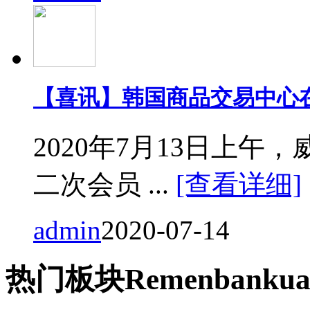
【喜讯】韩国商品交易中心
2020年7月13日上
二次会员 ...
[查看详细]
admin
2020-07-14
热门
板块
Remen
bankua