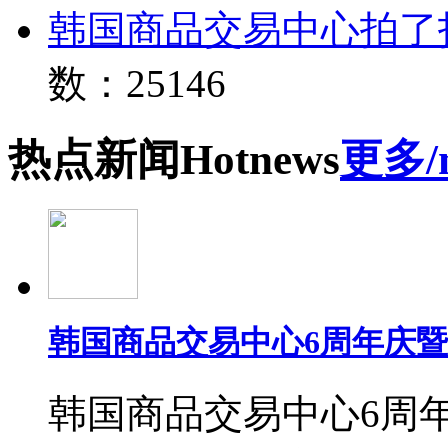
韩国商品交易中心拍了
数：25146
热点
新闻
Hot
news
更多/
韩国商品交易中心6周年庆
韩国商品交易中心6周