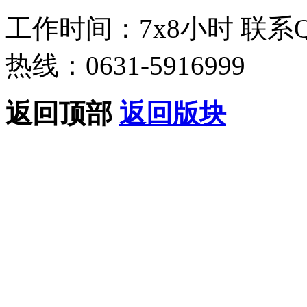
工作时间：7x8小时
联系
热线：0631-5916999
返回顶部
返回版块