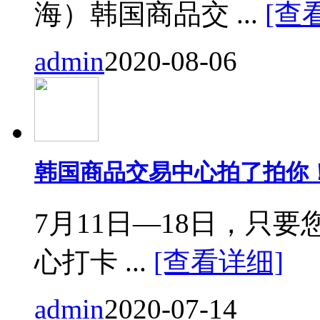
海）韩国商品交 ...
[查
admin
2020-08-06
韩国商品交易中心拍了拍你
7月11日—18日，只要您来
心打卡 ...
[查看详细]
admin
2020-07-14