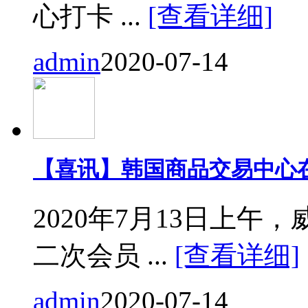
心打卡 ...
[查看详细]
admin
2020-07-14
【喜讯】韩国商品交易中心
2020年7月13日上
二次会员 ...
[查看详细]
admin
2020-07-14