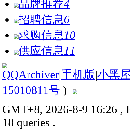
品牌推荐
4
招聘信息
6
求购信息
10
供应信息
11
|
Archiver
|
手机版
|
小黑
15010811号
)
GMT+8, 2026-8-9 16:26
, 
18 queries .