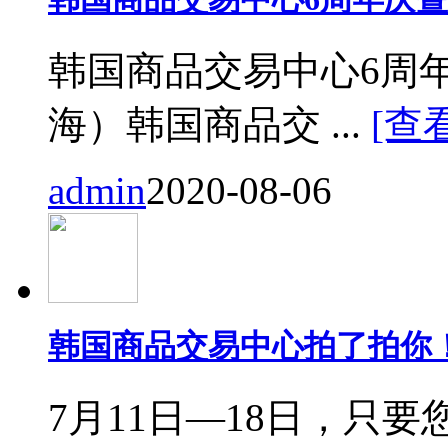
韩国商品交易中心6周
海）韩国商品交 ...
[查
admin
2020-08-06
韩国商品交易中心拍了拍你
7月11日—18日，只要您来