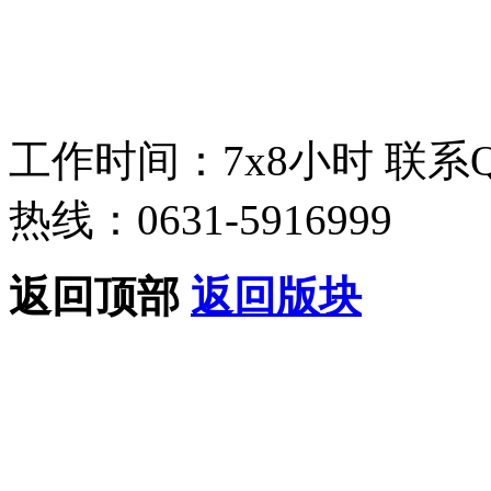
工作时间：7x8小时
联系
热线：0631-5916999
返回顶部
返回版块