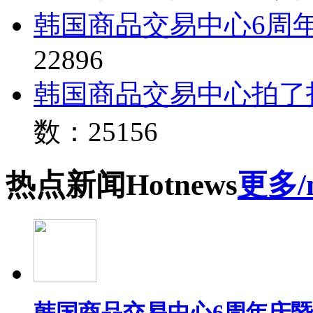
韩国商品交易中心6周
22896
韩国商品交易中心拍了
数：25156
热点
新闻
Hot
news
更多/
韩国商品交易中心6周年庆