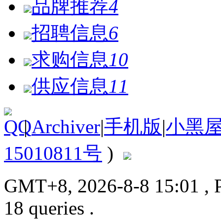
品牌推荐
4
招聘信息
6
求购信息
10
供应信息
11
|
Archiver
|
手机版
|
小黑
15010811号
)
GMT+8, 2026-8-8 15:01
, 
18 queries .