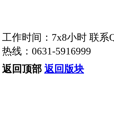
工作时间：7x8小时
联系
热线：0631-5916999
返回顶部
返回版块