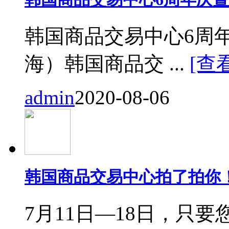
韩国商品交易中心6周
海）韩国商品交 ...
[查
admin
2020-08-06
韩国商品交易中心拍了拍你
7月11日—18日，只要您来