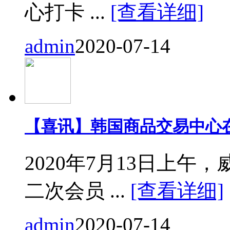
心打卡 ...
[查看详细]
admin
2020-07-14
【喜讯】韩国商品交易中心
2020年7月13日上
二次会员 ...
[查看详细]
admin
2020-07-14