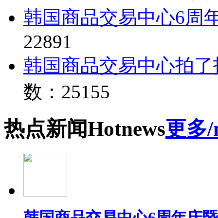
韩国商品交易中心6周
22891
韩国商品交易中心拍了
数：25155
热点
新闻
Hot
news
更多/
韩国商品交易中心6周年庆