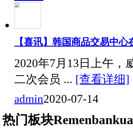
【喜讯】韩国商品交易中心
2020年7月13日上
二次会员 ...
[查看详细]
admin
2020-07-14
热门
板块
Remen
bankua