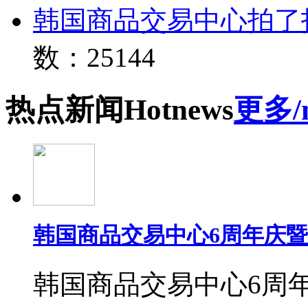
韩国商品交易中心拍了
数：25144
热点
新闻
Hot
news
更多/
韩国商品交易中心6周年庆
韩国商品交易中心6周