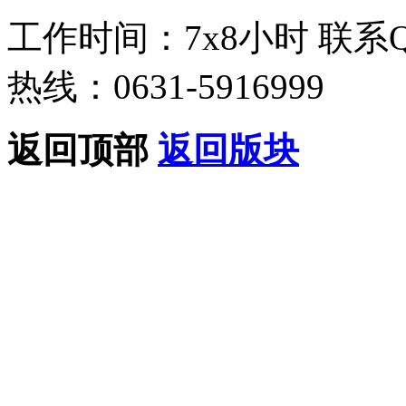
工作时间：7x8小时
联系
热线：0631-5916999
返回顶部
返回版块