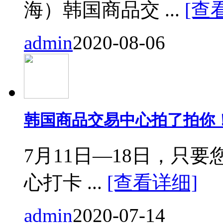
海）韩国商品交 ...
[查
admin
2020-08-06
韩国商品交易中心拍了拍你
7月11日—18日，只要您来
心打卡 ...
[查看详细]
admin
2020-07-14