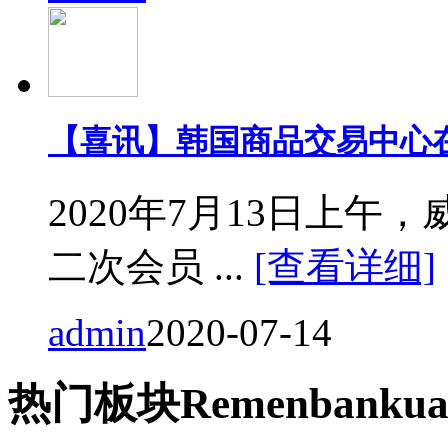
【喜讯】韩国商品交易中心
2020年7月13日上
二次会员 ...
[查看详细]
admin
2020-07-14
热门
板块
Remen
bankua