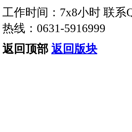
工作时间：7x8小时
联系
热线：0631-5916999
返回顶部
返回版块