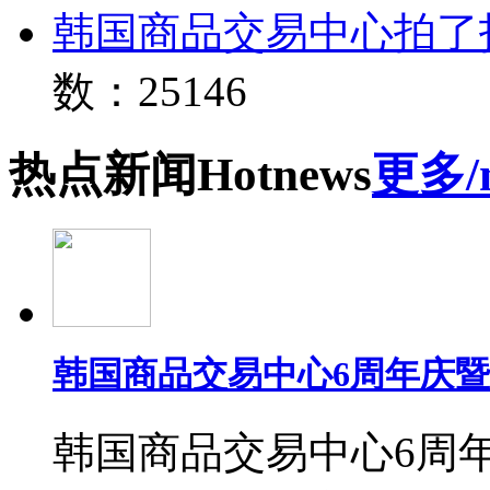
韩国商品交易中心拍了
数：25146
热点
新闻
Hot
news
更多/
韩国商品交易中心6周年庆
韩国商品交易中心6周