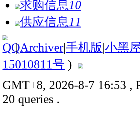
求购信息
10
供应信息
11
|
Archiver
|
手机版
|
小黑
15010811号
)
GMT+8, 2026-8-7 16:53
, 
20 queries .