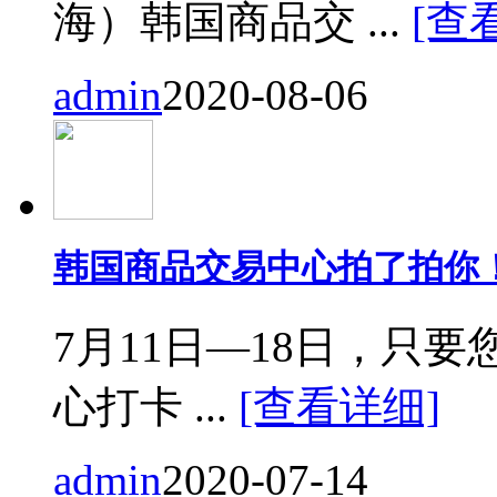
海）韩国商品交 ...
[查
admin
2020-08-06
韩国商品交易中心拍了拍你
7月11日—18日，只要您来
心打卡 ...
[查看详细]
admin
2020-07-14