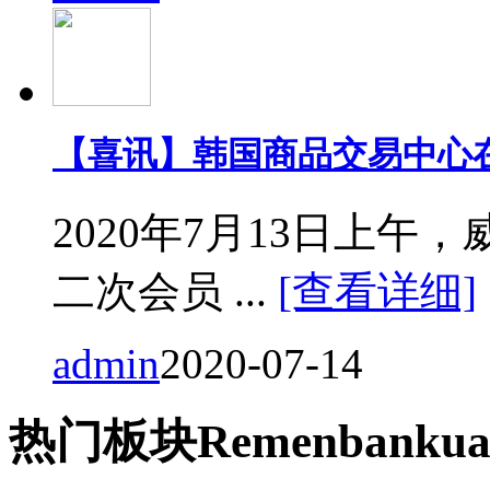
【喜讯】韩国商品交易中心
2020年7月13日上
二次会员 ...
[查看详细]
admin
2020-07-14
热门
板块
Remen
bankua