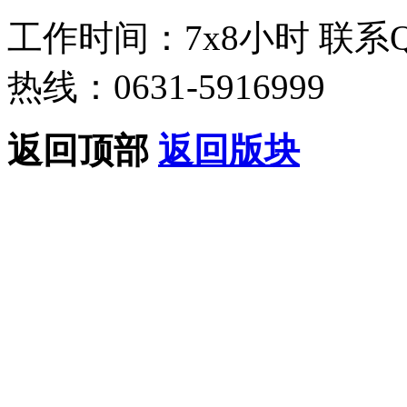
工作时间：7x8小时
联系
热线：0631-5916999
返回顶部
返回版块