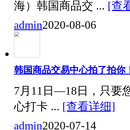
海）韩国商品交 ...
[查
admin
2020-08-06
韩国商品交易中心拍了拍你
7月11日—18日，只要您来
心打卡 ...
[查看详细]
admin
2020-07-14