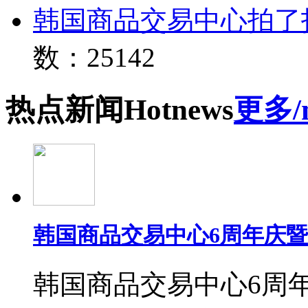
韩国商品交易中心拍了
数：25142
热点
新闻
Hot
news
更多/
韩国商品交易中心6周年庆
韩国商品交易中心6周