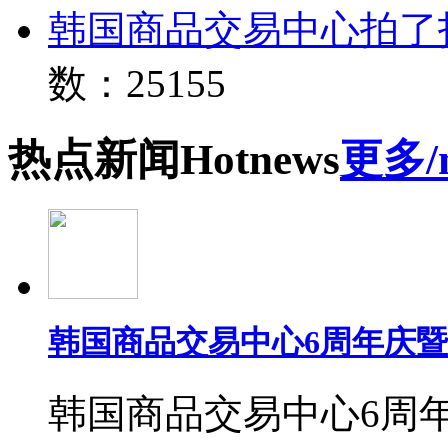
韩国商品交易中心拍了
数：25155
热点
新闻
Hot
news
更多/
韩国商品交易中心6周年庆
韩国商品交易中心6周