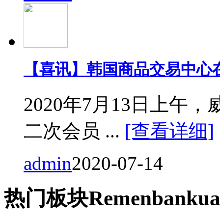
【喜讯】韩国商品交易中心
2020年7月13日上
二次会员 ...
[查看详细]
admin
2020-07-14
热门
板块
Remen
bankua