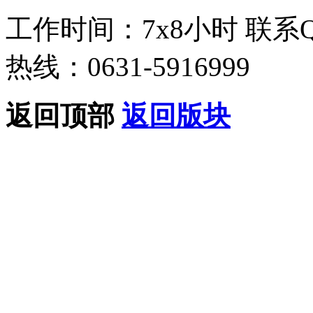
工作时间：7x8小时
联系
热线：0631-5916999
返回顶部
返回版块