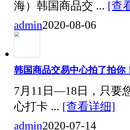
海）韩国商品交 ...
[查
admin
2020-08-06
韩国商品交易中心拍了拍你
7月11日—18日，只要您来
心打卡 ...
[查看详细]
admin
2020-07-14