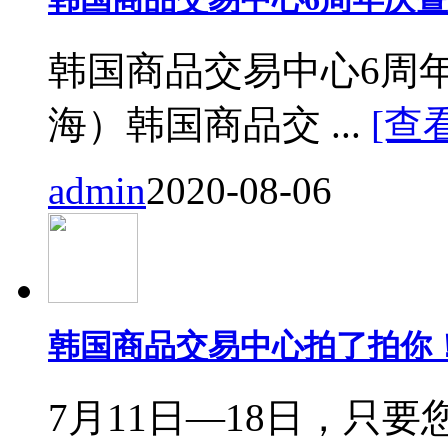
韩国商品交易中心6周
海）韩国商品交 ...
[查
admin
2020-08-06
韩国商品交易中心拍了拍你
7月11日—18日，只要您来