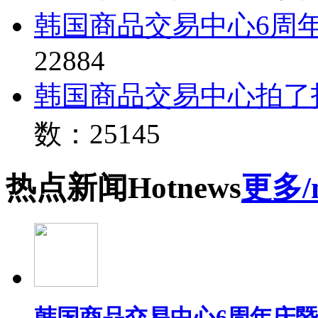
韩国商品交易中心6周
22884
韩国商品交易中心拍了
数：25145
热点
新闻
Hot
news
更多/
韩国商品交易中心6周年庆