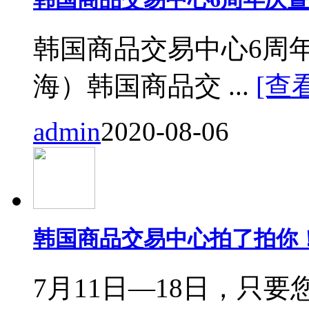
韩国商品交易中心6周
海）韩国商品交 ...
[查
admin
2020-08-06
韩国商品交易中心拍了拍你
7月11日—18日，只要您来