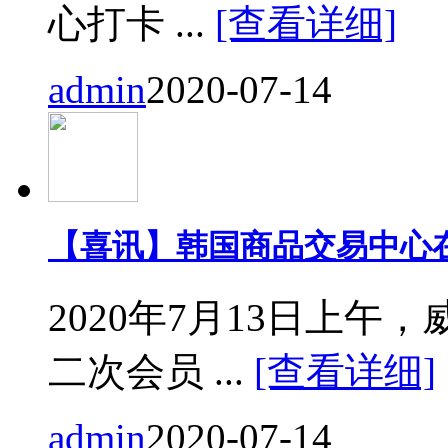
心打卡 ...
[查看详细]
admin
2020-07-14
【喜讯】韩国商品交易中心
2020年7月13日上
二次会员 ...
[查看详细]
admin
2020-07-14