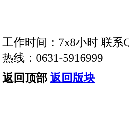
工作时间：7x8小时
联系
热线：0631-5916999
返回顶部
返回版块