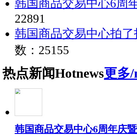
韩国商品交易中心6周
22891
韩国商品交易中心拍了
数：25155
热点
新闻
Hot
news
更多/
韩国商品交易中心6周年庆