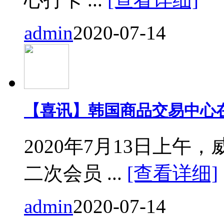
admin
2020-07-14
【喜讯】韩国商品交易中心
2020年7月13日上
二次会员 ...
[查看详细]
admin
2020-07-14