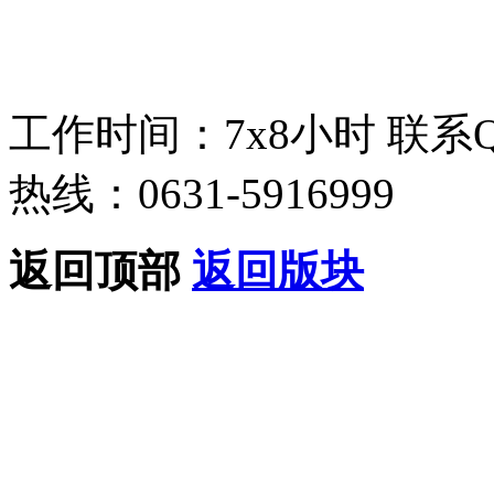
工作时间：7x8小时
联系
热线：0631-5916999
返回顶部
返回版块