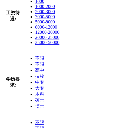
1000
1000-2000
2000-3000
工资待
3000-5000
遇:
5000-8000
8000-12000
12000-20000
20000-25000
25000-50000
不限
不限
高中
技校
学历要
中专
求:
大专
本科
硕士
博士
不限