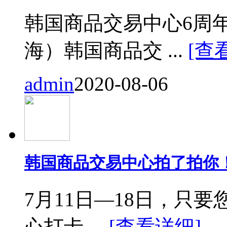
韩国商品交易中心6周
海）韩国商品交 ...
[查
admin
2020-08-06
韩国商品交易中心拍了拍你
7月11日—18日，只要您来
心打卡 ...
[查看详细]