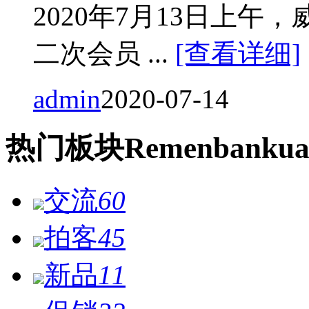
2020年7月13日上
二次会员 ...
[查看详细]
admin
2020-07-14
热门
板块
Remen
bankua
交流
60
拍客
45
新品
11