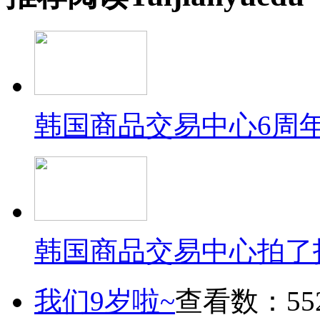
韩国商品交易中心6周
韩国商品交易中心拍了
我们9岁啦~
查看数：55