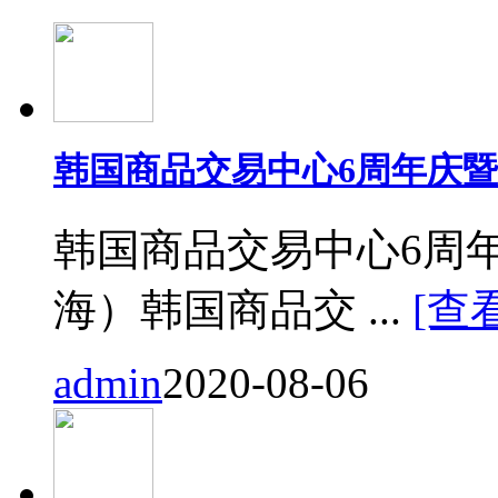
韩国商品交易中心6周年庆
韩国商品交易中心6周
海）韩国商品交 ...
[查
admin
2020-08-06