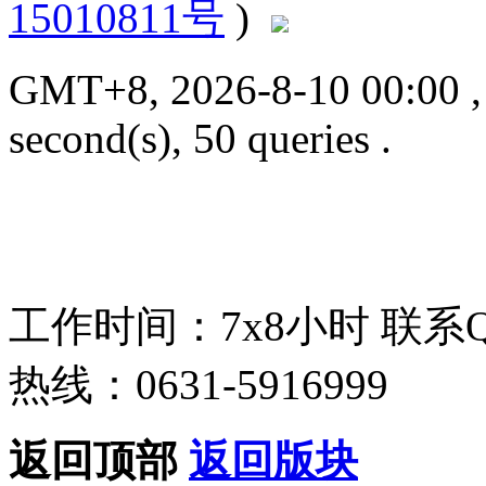
15010811号
)
GMT+8, 2026-8-10 00:00
second(s), 50 queries .
工作时间：7x8小时
联系
热线：0631-5916999
返回顶部
返回版块