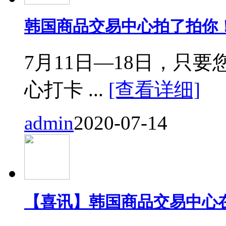
韩国商品交易中心拍了拍你
7月11日—18日，只要您来
心打卡 ...
[查看详细]
admin
2020-07-14
【喜讯】韩国商品交易中心