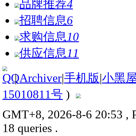
品牌推荐
4
招聘信息
6
求购信息
10
供应信息
11
|
Archiver
|
手机版
|
小黑
15010811号
)
GMT+8, 2026-8-6 20:53
, 
18 queries .