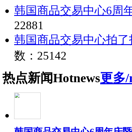
韩国商品交易中心6周
22881
韩国商品交易中心拍了
数：25142
热点
新闻
Hot
news
更多/
韩国商品交易中心6周年庆