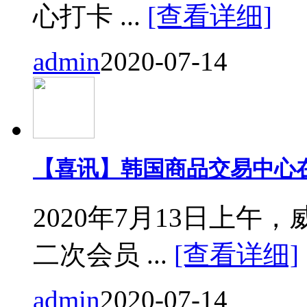
心打卡 ...
[查看详细]
admin
2020-07-14
【喜讯】韩国商品交易中心
2020年7月13日上
二次会员 ...
[查看详细]
admin
2020-07-14