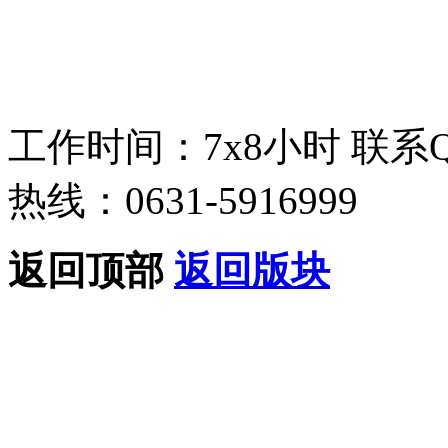
工作时间：7x8小时
联系
热线：0631-5916999
返回顶部
返回版块