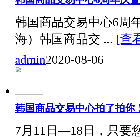
韩国商品交易中心6周
海）韩国商品交 ...
[查
admin
2020-08-06
韩国商品交易中心拍了拍你
7月11日—18日，只要您来