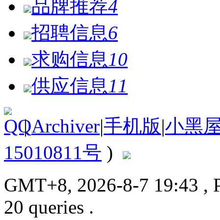
品牌推荐
4
招聘信息
6
求购信息
10
供应信息
11
|
Archiver
|
手机版
|
小黑
15010811号
)
GMT+8, 2026-8-7 19:43
, 
20 queries .