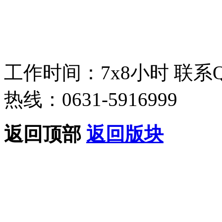
工作时间：7x8小时
联系
热线：0631-5916999
返回顶部
返回版块