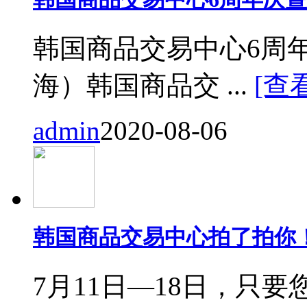
韩国商品交易中心6周
海）韩国商品交 ...
[查
admin
2020-08-06
韩国商品交易中心拍了拍你
7月11日—18日，只要您来