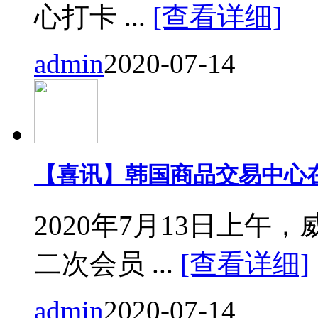
心打卡 ...
[查看详细]
admin
2020-07-14
【喜讯】韩国商品交易中心
2020年7月13日上
二次会员 ...
[查看详细]
admin
2020-07-14