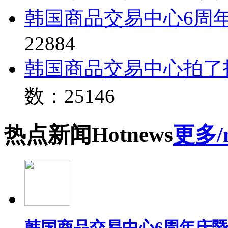
韩国商品交易中心6周
22884
韩国商品交易中心拍了
数：25146
热点
新闻
Hot
news
更多/
韩国商品交易中心6周年庆