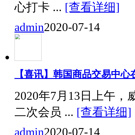
心打卡 ...
[查看详细]
admin
2020-07-14
【喜讯】韩国商品交易中心
2020年7月13日上
二次会员 ...
[查看详细]
admin
2020-07-14