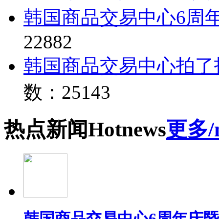
韩国商品交易中心6周
22882
韩国商品交易中心拍了
数：25143
热点
新闻
Hot
news
更多/
韩国商品交易中心6周年庆