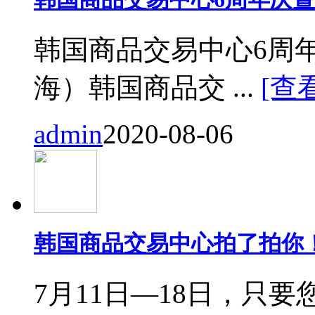
韩国商品交易中心6周
海）韩国商品交 ...
[查
admin
2020-08-06
韩国商品交易中心拍了拍你
7月11日—18日，只要您来