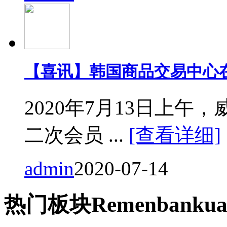
【喜讯】韩国商品交易中心
2020年7月13日上
二次会员 ...
[查看详细]
admin
2020-07-14
热门
板块
Remen
bankua