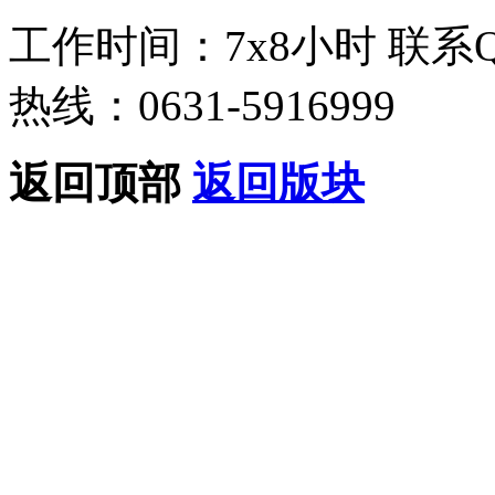
工作时间：7x8小时
联系
热线：0631-5916999
返回顶部
返回版块