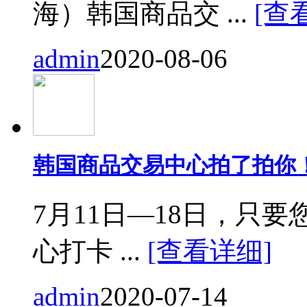
海）韩国商品交 ...
[查
admin
2020-08-06
韩国商品交易中心拍了拍你
7月11日—18日，只要您来
心打卡 ...
[查看详细]
admin
2020-07-14