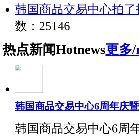
韩国商品交易中心拍了
数：25146
热点
新闻
Hot
news
更多/
韩国商品交易中心6周年庆
韩国商品交易中心6周