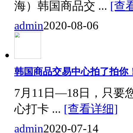
海）韩国商品交 ...
[查
admin
2020-08-06
韩国商品交易中心拍了拍你
7月11日—18日，只要您来
心打卡 ...
[查看详细]
admin
2020-07-14