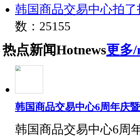
韩国商品交易中心拍了
数：25155
热点
新闻
Hot
news
更多/
韩国商品交易中心6周年庆
韩国商品交易中心6周