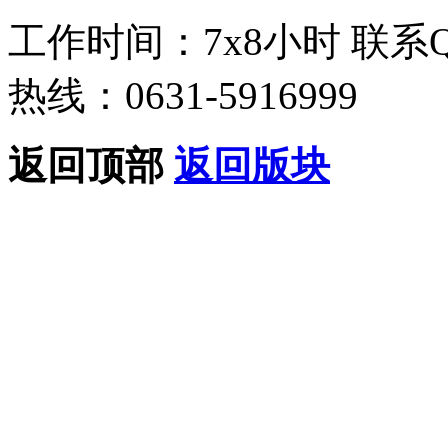
工作时间：7x8小时
联系
热线：0631-5916999
返回顶部
返回版块