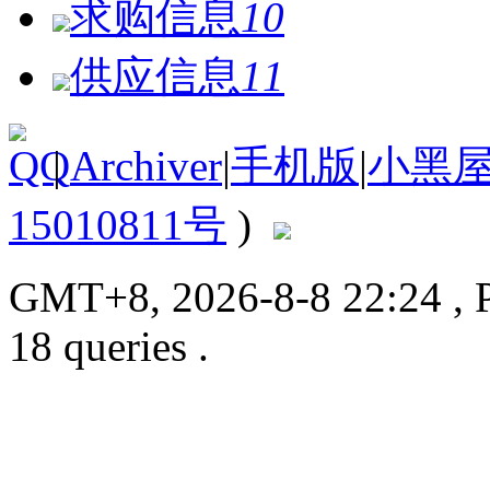
求购信息
10
供应信息
11
|
Archiver
|
手机版
|
小黑
15010811号
)
GMT+8, 2026-8-8 22:24
, 
18 queries .