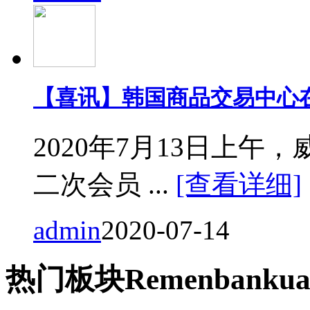
【喜讯】韩国商品交易中心
2020年7月13日上
二次会员 ...
[查看详细]
admin
2020-07-14
热门
板块
Remen
bankua