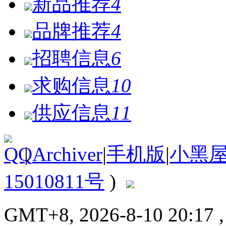
新品推荐
4
品牌推荐
4
招聘信息
6
求购信息
10
供应信息
11
|
Archiver
|
手机版
|
小黑
15010811号
)
GMT+8, 2026-8-10 20:17