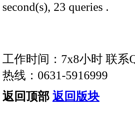
second(s), 23 queries .
工作时间：7x8小时
联系
热线：0631-5916999
返回顶部
返回版块