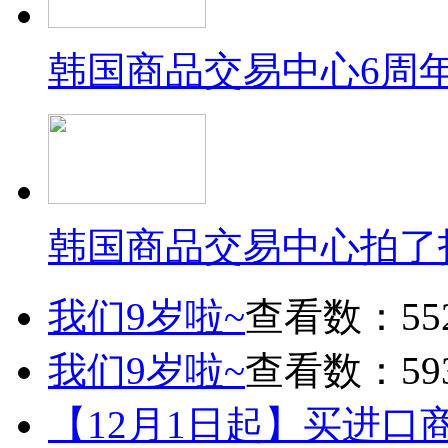
韩国商品交易中心6周
韩国商品交易中心拍了
我们9岁啦~
查看数：55
我们9岁啦~
查看数：59
【12月1日起】买进口