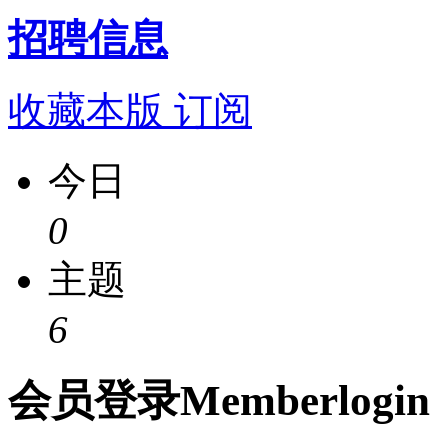
招聘信息
收藏本版
订阅
今日
0
主题
6
会员
登录
Member
login