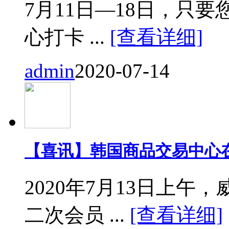
7月11日—18日，只要您来
心打卡 ...
[查看详细]
admin
2020-07-14
【喜讯】韩国商品交易中心
2020年7月13日上
二次会员 ...
[查看详细]