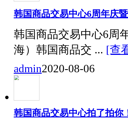
韩国商品交易中心6周年庆
韩国商品交易中心6周
海）韩国商品交 ...
[查
admin
2020-08-06
韩国商品交易中心拍了拍你