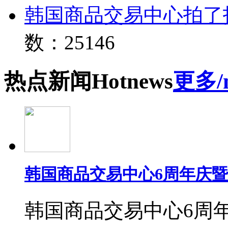
韩国商品交易中心拍了
数：25146
热点
新闻
Hot
news
更多/
韩国商品交易中心6周年庆
韩国商品交易中心6周