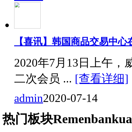
【喜讯】韩国商品交易中心
2020年7月13日上
二次会员 ...
[查看详细]
admin
2020-07-14
热门
板块
Remen
bankua