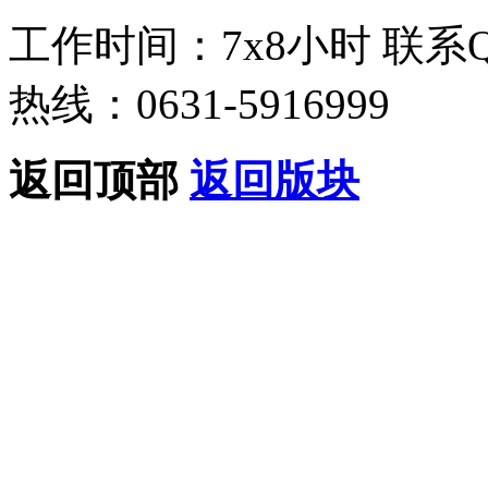
工作时间：7x8小时
联系
热线：0631-5916999
返回顶部
返回版块