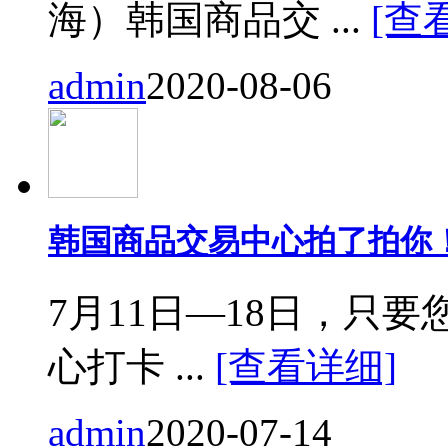
海）韩国商品交 ...
[查
admin
2020-08-06
韩国商品交易中心拍了拍你
7月11日—18日，只要您来
心打卡 ...
[查看详细]
admin
2020-07-14