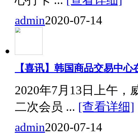
admin
2020-07-14
【喜讯】韩国商品交易中心
2020年7月13日上
二次会员 ...
[查看详细]
admin
2020-07-14