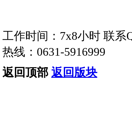
工作时间：7x8小时
联系
热线：0631-5916999
返回顶部
返回版块