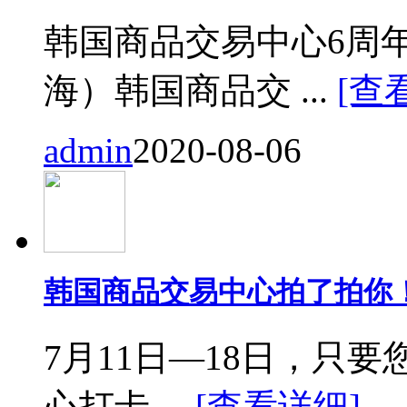
韩国商品交易中心6周
海）韩国商品交 ...
[查
admin
2020-08-06
韩国商品交易中心拍了拍你
7月11日—18日，只要您来
心打卡 ...
[查看详细]