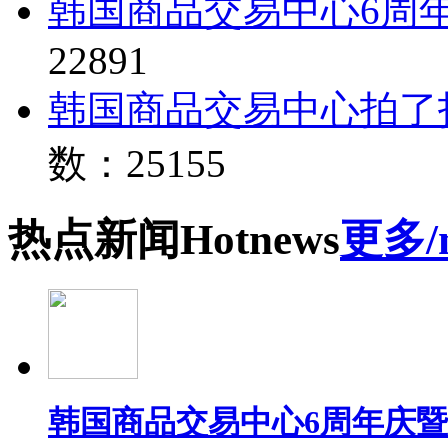
韩国商品交易中心6周
22891
韩国商品交易中心拍了
数：25155
热点
新闻
Hot
news
更多/
韩国商品交易中心6周年庆