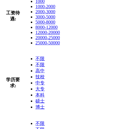
1000
1000-2000
2000-3000
工资待
3000-5000
遇:
5000-8000
8000-12000
12000-20000
20000-25000
25000-50000
不限
不限
高中
技校
学历要
中专
求:
大专
本科
硕士
博士
不限