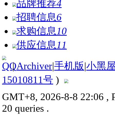
品牌推荐
4
招聘信息
6
求购信息
10
供应信息
11
|
Archiver
|
手机版
|
小黑
15010811号
)
GMT+8, 2026-8-8 22:06
, 
20 queries .