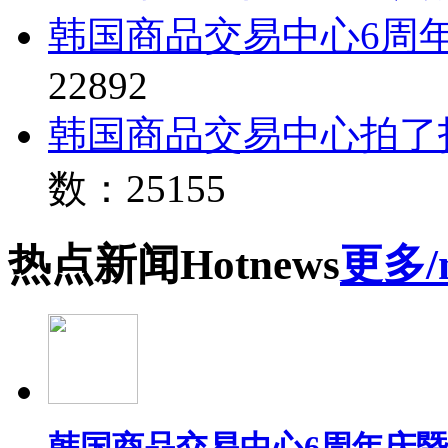
韩国商品交易中心6周
22892
韩国商品交易中心拍了
数：25155
热点
新闻
Hot
news
更多/
韩国商品交易中心6周年庆