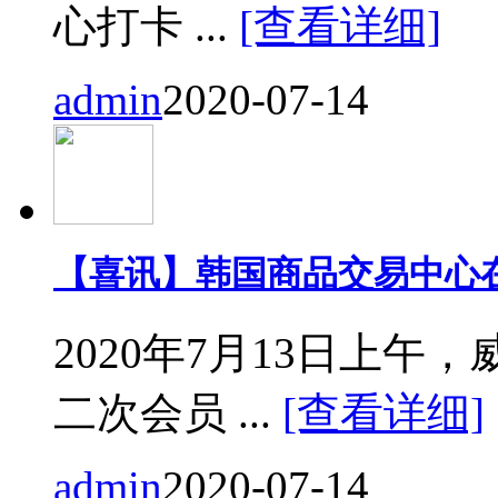
心打卡 ...
[查看详细]
admin
2020-07-14
【喜讯】韩国商品交易中心
2020年7月13日上
二次会员 ...
[查看详细]
admin
2020-07-14