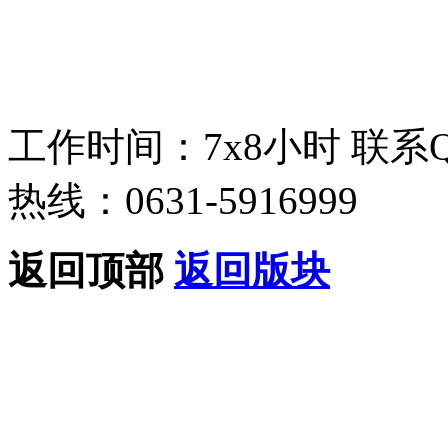
工作时间：7x8小时
联系
热线：0631-5916999
返回顶部
返回版块