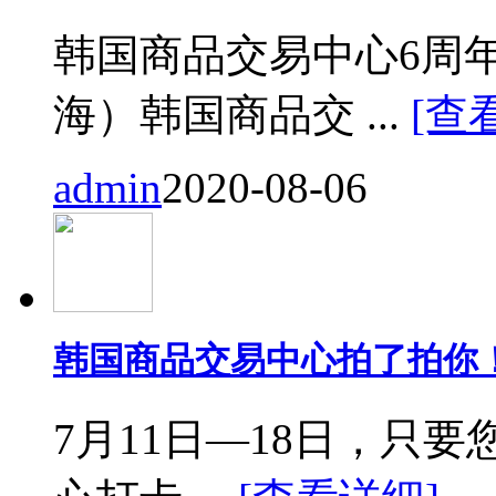
韩国商品交易中心6周
海）韩国商品交 ...
[查
admin
2020-08-06
韩国商品交易中心拍了拍你
7月11日—18日，只要您来