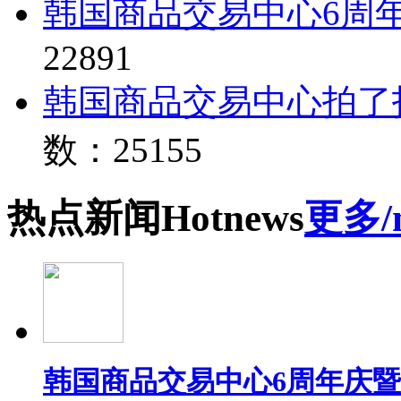
韩国商品交易中心6周
22891
韩国商品交易中心拍了
数：25155
热点
新闻
Hot
news
更多/
韩国商品交易中心6周年庆