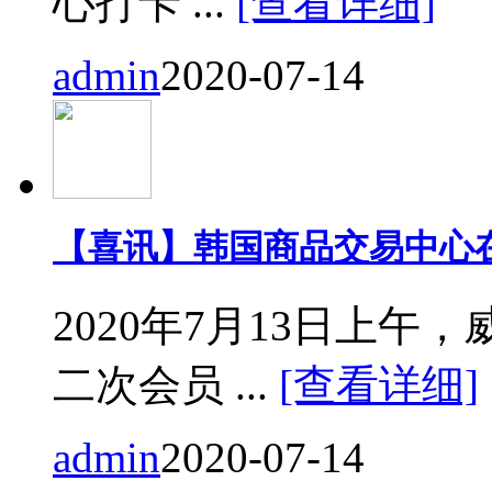
心打卡 ...
[查看详细]
admin
2020-07-14
【喜讯】韩国商品交易中心
2020年7月13日上
二次会员 ...
[查看详细]
admin
2020-07-14