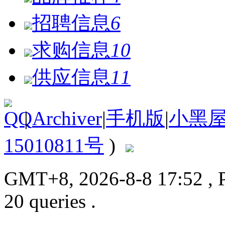
招聘信息
6
求购信息
10
供应信息
11
|
Archiver
|
手机版
|
小黑
15010811号
)
GMT+8, 2026-8-8 17:52
, 
20 queries .