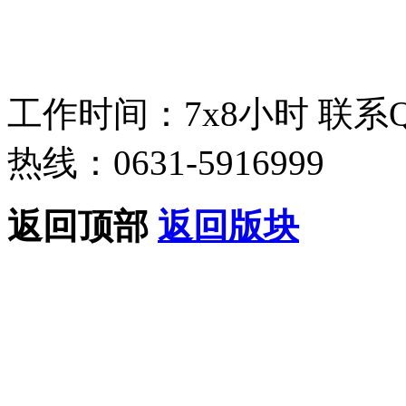
工作时间：7x8小时
联系
热线：0631-5916999
返回顶部
返回版块