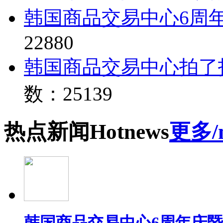
韩国商品交易中心6周
22880
韩国商品交易中心拍了
数：25139
热点
新闻
Hot
news
更多/
韩国商品交易中心6周年庆