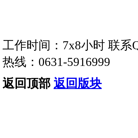
工作时间：7x8小时
联系
热线：0631-5916999
返回顶部
返回版块