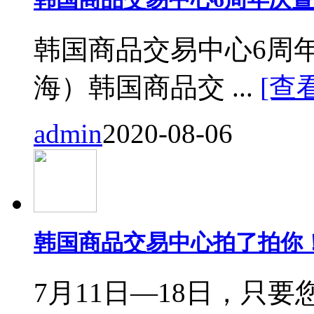
韩国商品交易中心6周
海）韩国商品交 ...
[查
admin
2020-08-06
韩国商品交易中心拍了拍你
7月11日—18日，只要您来