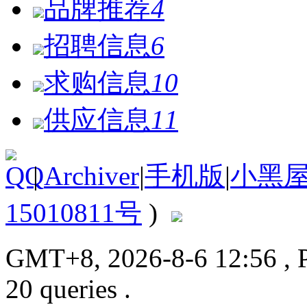
品牌推荐
4
招聘信息
6
求购信息
10
供应信息
11
|
Archiver
|
手机版
|
小黑
15010811号
)
GMT+8, 2026-8-6 12:56
, 
20 queries .