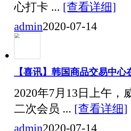
心打卡 ...
[查看详细]
admin
2020-07-14
【喜讯】韩国商品交易中心
2020年7月13日上
二次会员 ...
[查看详细]
admin
2020-07-14