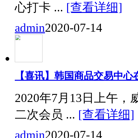
心打卡 ...
[查看详细]
admin
2020-07-14
【喜讯】韩国商品交易中心
2020年7月13日上
二次会员 ...
[查看详细]
admin
2020-07-14