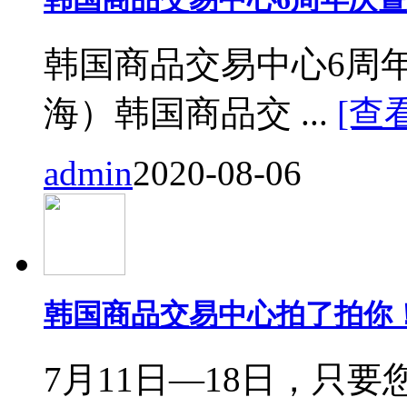
韩国商品交易中心6周
海）韩国商品交 ...
[查
admin
2020-08-06
韩国商品交易中心拍了拍你
7月11日—18日，只要您来