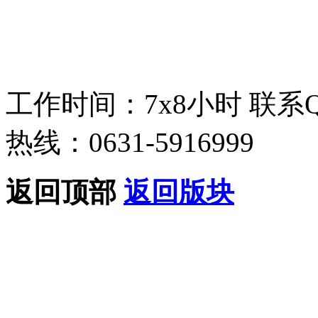
工作时间：7x8小时
联系
热线：0631-5916999
返回顶部
返回版块