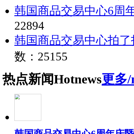
韩国商品交易中心6周
22894
韩国商品交易中心拍了
数：25155
热点
新闻
Hot
news
更多/
韩国商品交易中心6周年庆