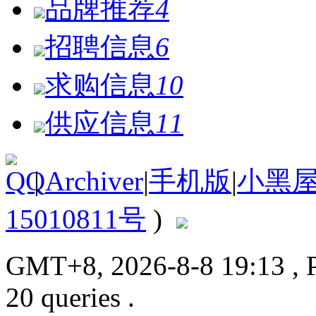
品牌推荐
4
招聘信息
6
求购信息
10
供应信息
11
|
Archiver
|
手机版
|
小黑
15010811号
)
GMT+8, 2026-8-8 19:13
, 
20 queries .