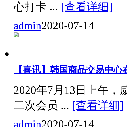
心打卡 ...
[查看详细]
admin
2020-07-14
【喜讯】韩国商品交易中心
2020年7月13日上
二次会员 ...
[查看详细]
admin
2020-07-14