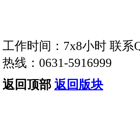
工作时间：7x8小时
联系
热线：0631-5916999
返回顶部
返回版块