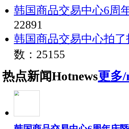
韩国商品交易中心6周
22891
韩国商品交易中心拍了
数：25155
热点
新闻
Hot
news
更多/
韩国商品交易中心6周年庆