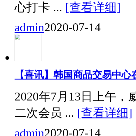
心打卡 ...
[查看详细]
admin
2020-07-14
【喜讯】韩国商品交易中心
2020年7月13日上
二次会员 ...
[查看详细]
admin
2020-07-14