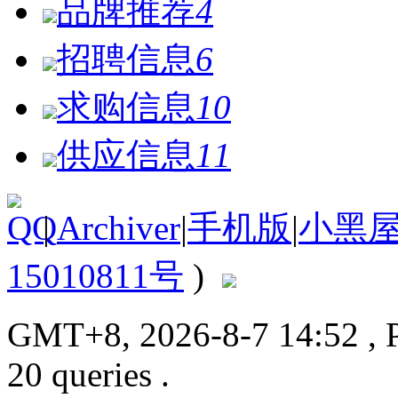
品牌推荐
4
招聘信息
6
求购信息
10
供应信息
11
|
Archiver
|
手机版
|
小黑
15010811号
)
GMT+8, 2026-8-7 14:52
, 
20 queries .