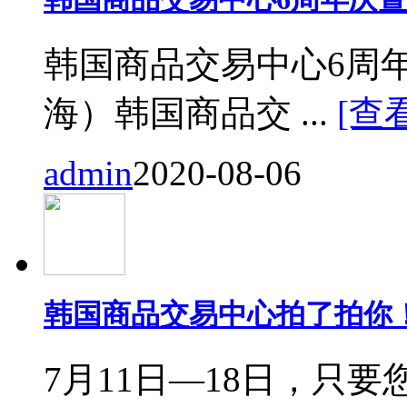
韩国商品交易中心6周
海）韩国商品交 ...
[查
admin
2020-08-06
韩国商品交易中心拍了拍你
7月11日—18日，只要您来