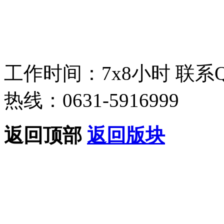
工作时间：7x8小时
联系
热线：0631-5916999
返回顶部
返回版块