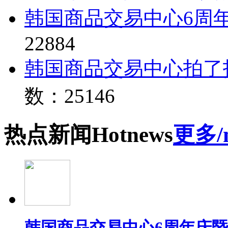
韩国商品交易中心6周
22884
韩国商品交易中心拍了
数：25146
热点
新闻
Hot
news
更多/
韩国商品交易中心6周年庆