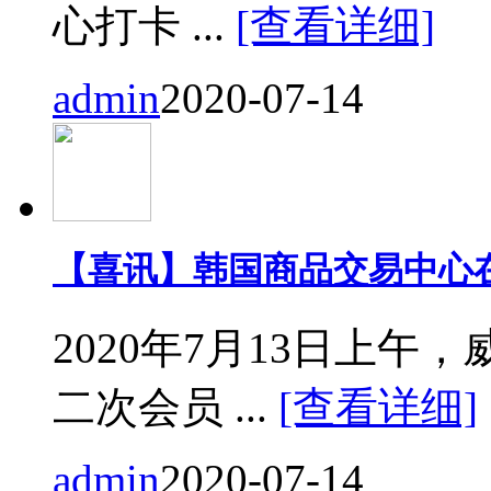
心打卡 ...
[查看详细]
admin
2020-07-14
【喜讯】韩国商品交易中心
2020年7月13日上
二次会员 ...
[查看详细]
admin
2020-07-14