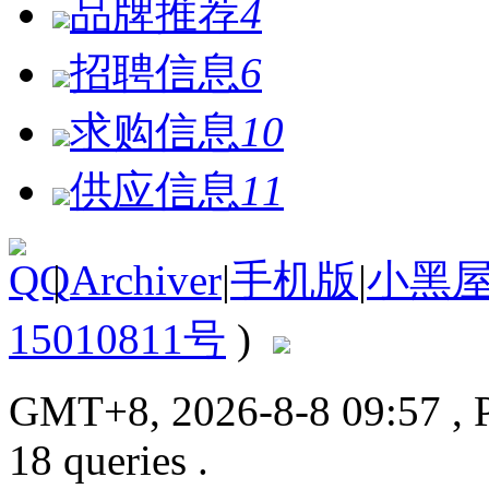
品牌推荐
4
招聘信息
6
求购信息
10
供应信息
11
|
Archiver
|
手机版
|
小黑
15010811号
)
GMT+8, 2026-8-8 09:57
, 
18 queries .