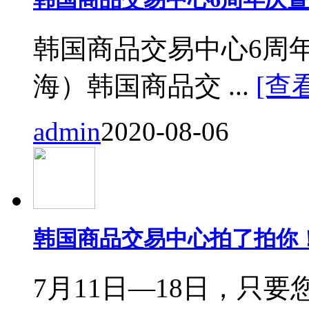
韩国商品交易中心6周
海）韩国商品交 ...
[查
admin
2020-08-06
韩国商品交易中心拍了拍你
7月11日—18日，只要您来