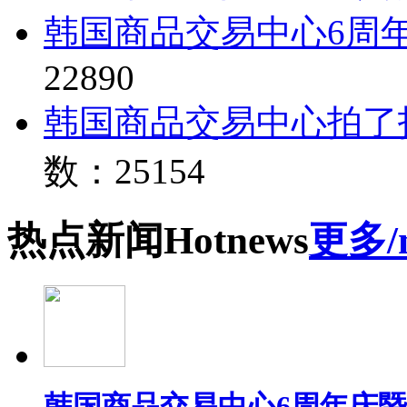
韩国商品交易中心6周
22890
韩国商品交易中心拍了
数：25154
热点
新闻
Hot
news
更多/
韩国商品交易中心6周年庆