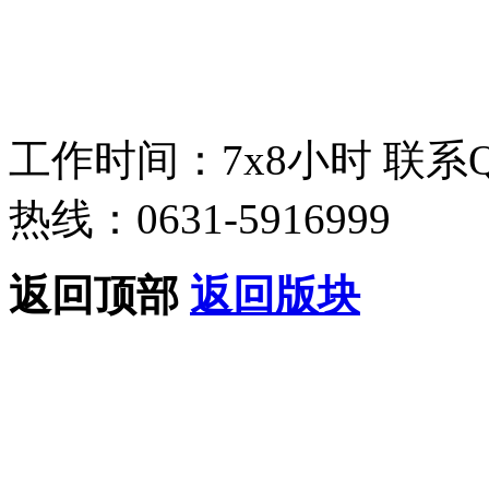
工作时间：7x8小时
联系
热线：0631-5916999
返回顶部
返回版块