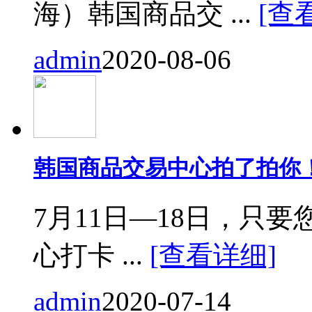
海）韩国商品交 ...
[查
admin
2020-08-06
韩国商品交易中心拍了拍你
7月11日—18日，只要您来
心打卡 ...
[查看详细]
admin
2020-07-14