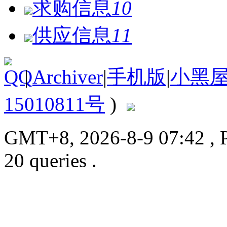
求购信息
10
供应信息
11
|
Archiver
|
手机版
|
小黑
15010811号
)
GMT+8, 2026-8-9 07:42
, 
20 queries .