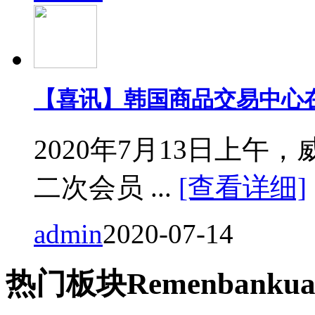
【喜讯】韩国商品交易中心
2020年7月13日上
二次会员 ...
[查看详细]
admin
2020-07-14
热门
板块
Remen
bankua