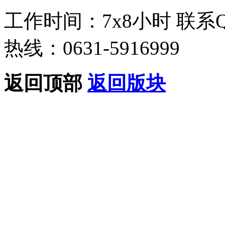
工作时间：7x8小时
联系
热线：0631-5916999
返回顶部
返回版块