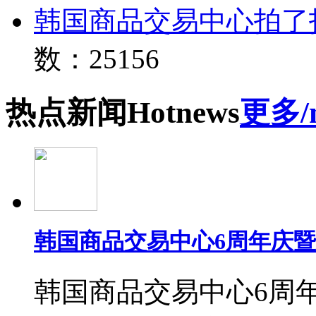
韩国商品交易中心拍了
数：25156
热点
新闻
Hot
news
更多/
韩国商品交易中心6周年庆
韩国商品交易中心6周