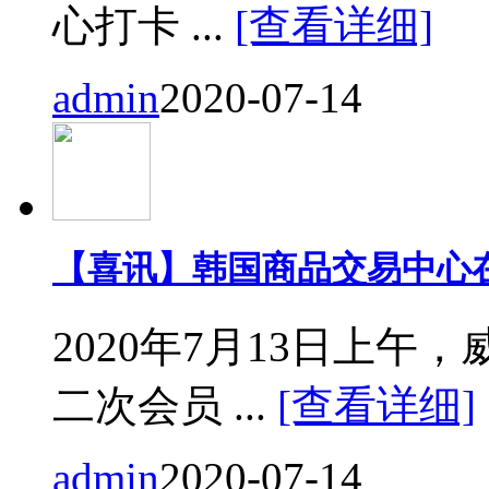
心打卡 ...
[查看详细]
admin
2020-07-14
【喜讯】韩国商品交易中心
2020年7月13日上
二次会员 ...
[查看详细]
admin
2020-07-14