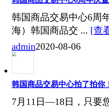
韩国商品交易中心6周
海）韩国商品交 ...
[查
admin
2020-08-06
韩国商品交易中心拍了拍你
7月11日—18日，只要您来