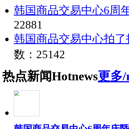
韩国商品交易中心6周
22881
韩国商品交易中心拍了
数：25142
热点
新闻
Hot
news
更多/
韩国商品交易中心6周年庆