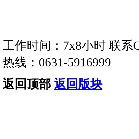
工作时间：7x8小时
联系
热线：0631-5916999
返回顶部
返回版块