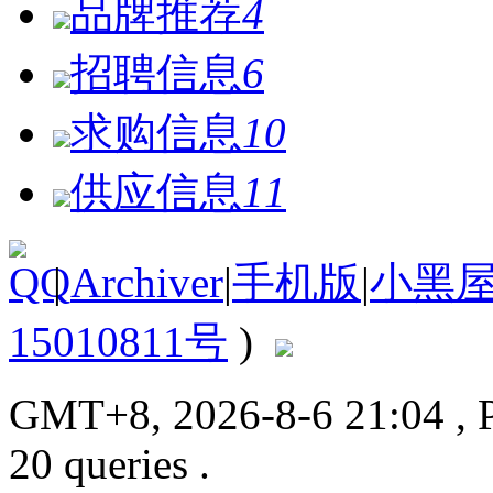
品牌推荐
4
招聘信息
6
求购信息
10
供应信息
11
|
Archiver
|
手机版
|
小黑
15010811号
)
GMT+8, 2026-8-6 21:04
, 
20 queries .