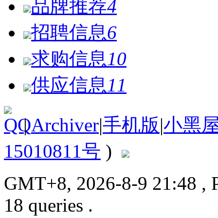
品牌推荐
4
招聘信息
6
求购信息
10
供应信息
11
|
Archiver
|
手机版
|
小黑
15010811号
)
GMT+8, 2026-8-9 21:48
, 
18 queries .