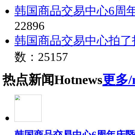
韩国商品交易中心6周
22896
韩国商品交易中心拍了
数：25157
热点
新闻
Hot
news
更多/
韩国商品交易中心6周年庆