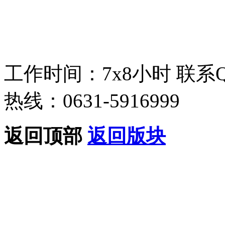
工作时间：7x8小时
联系
热线：0631-5916999
返回顶部
返回版块