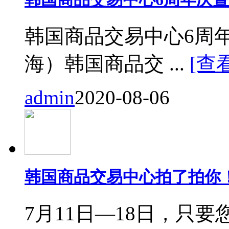
韩国商品交易中心6周
海）韩国商品交 ...
[查
admin
2020-08-06
韩国商品交易中心拍了拍你
7月11日—18日，只要您来