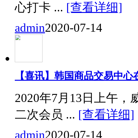
心打卡 ...
[查看详细]
admin
2020-07-14
【喜讯】韩国商品交易中心
2020年7月13日上
二次会员 ...
[查看详细]
admin
2020-07-14