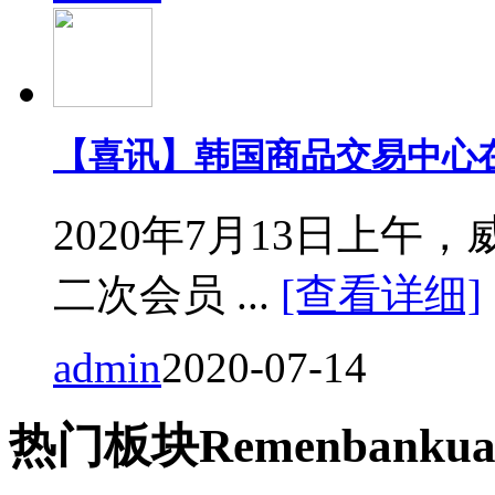
【喜讯】韩国商品交易中心
2020年7月13日上
二次会员 ...
[查看详细]
admin
2020-07-14
热门
板块
Remen
bankua