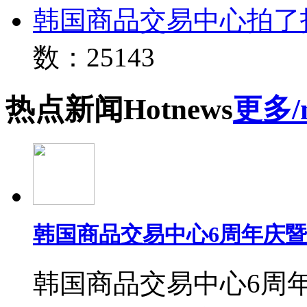
韩国商品交易中心拍了
数：25143
热点
新闻
Hot
news
更多/
韩国商品交易中心6周年庆
韩国商品交易中心6周