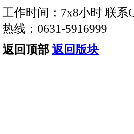
工作时间：7x8小时
联系
热线：0631-5916999
返回顶部
返回版块