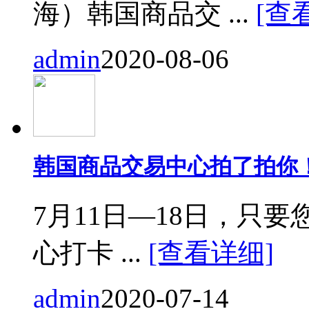
海）韩国商品交 ...
[查
admin
2020-08-06
韩国商品交易中心拍了拍你
7月11日—18日，只要您来
心打卡 ...
[查看详细]
admin
2020-07-14