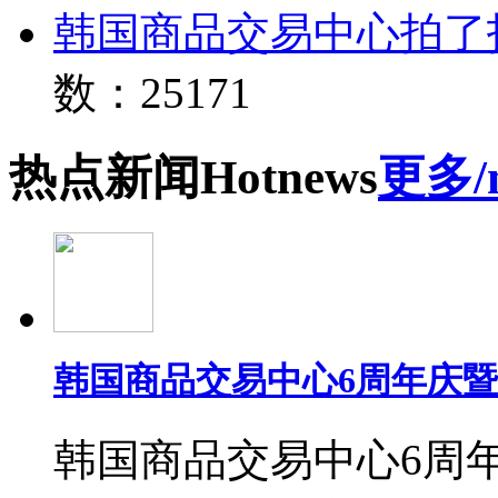
韩国商品交易中心拍了
数：25171
热点
新闻
Hot
news
更多/
韩国商品交易中心6周年庆
韩国商品交易中心6周