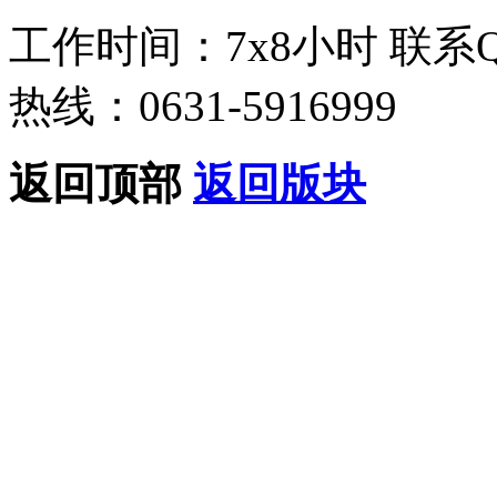
工作时间：7x8小时
联系
热线：0631-5916999
返回顶部
返回版块