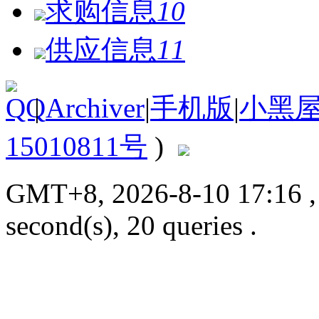
求购信息
10
供应信息
11
|
Archiver
|
手机版
|
小黑
15010811号
)
GMT+8, 2026-8-10 17:16
second(s), 20 queries .