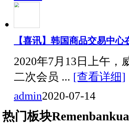
【喜讯】韩国商品交易中心
2020年7月13日上
二次会员 ...
[查看详细]
admin
2020-07-14
热门
板块
Remen
bankua