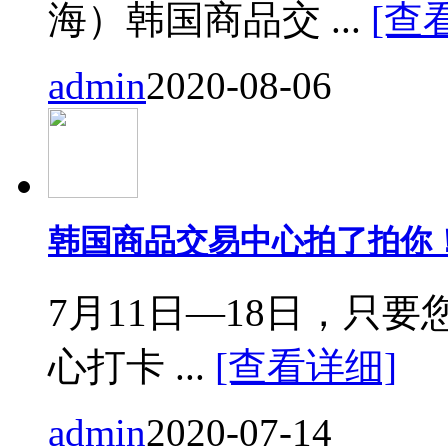
海）韩国商品交 ...
[查
admin
2020-08-06
韩国商品交易中心拍了拍你
7月11日—18日，只要您来
心打卡 ...
[查看详细]
admin
2020-07-14