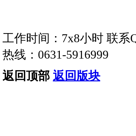
工作时间：7x8小时
联系
热线：0631-5916999
返回顶部
返回版块