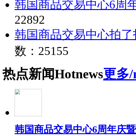
韩国商品交易中心6周
22892
韩国商品交易中心拍了
数：25155
热点
新闻
Hot
news
更多/
韩国商品交易中心6周年庆