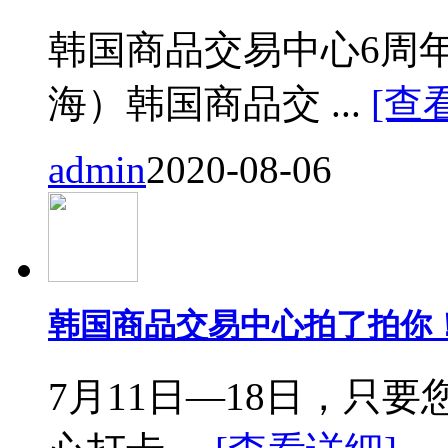
韩国商品交易中心6周
海）韩国商品交 ...
[查
admin
2020-08-06
韩国商品交易中心拍了拍你
7月11日—18日，只要您来