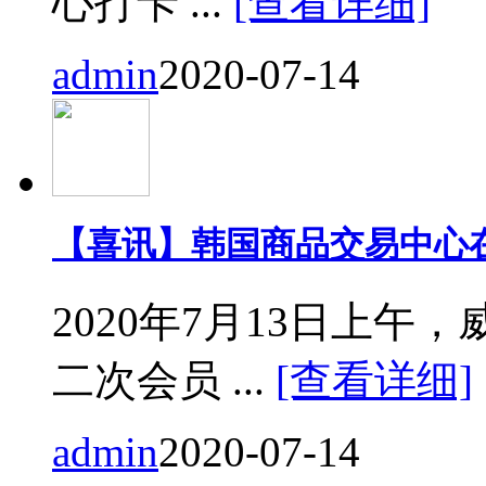
心打卡 ...
[查看详细]
admin
2020-07-14
【喜讯】韩国商品交易中心
2020年7月13日上
二次会员 ...
[查看详细]
admin
2020-07-14