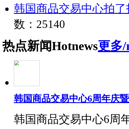
韩国商品交易中心拍了
数：25140
热点
新闻
Hot
news
更多/
韩国商品交易中心6周年庆
韩国商品交易中心6周