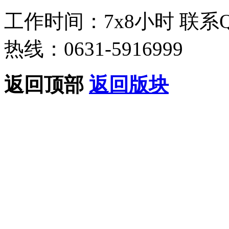
工作时间：7x8小时
联系
热线：0631-5916999
返回顶部
返回版块