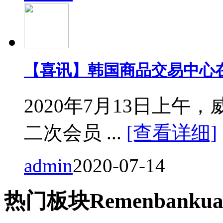
【喜讯】韩国商品交易中心
2020年7月13日上
二次会员 ...
[查看详细]
admin
2020-07-14
热门
板块
Remen
bankua