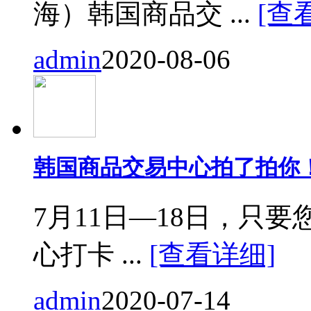
海）韩国商品交 ...
[查
admin
2020-08-06
韩国商品交易中心拍了拍你
7月11日—18日，只要您来
心打卡 ...
[查看详细]
admin
2020-07-14