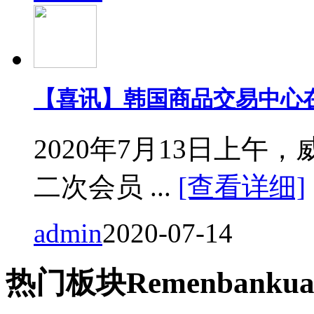
【喜讯】韩国商品交易中心
2020年7月13日上
二次会员 ...
[查看详细]
admin
2020-07-14
热门
板块
Remen
bankua