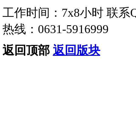
工作时间：7x8小时
联系
热线：0631-5916999
返回顶部
返回版块