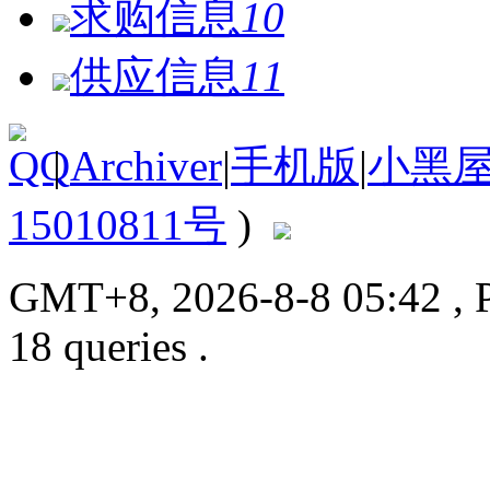
求购信息
10
供应信息
11
|
Archiver
|
手机版
|
小黑
15010811号
)
GMT+8, 2026-8-8 05:42
, 
18 queries .