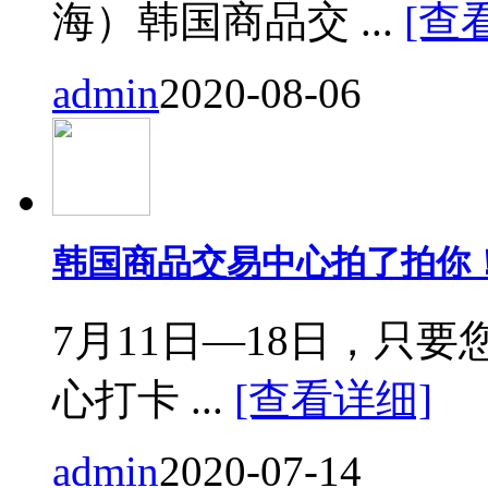
海）韩国商品交 ...
[查
admin
2020-08-06
韩国商品交易中心拍了拍你
7月11日—18日，只要您来
心打卡 ...
[查看详细]
admin
2020-07-14