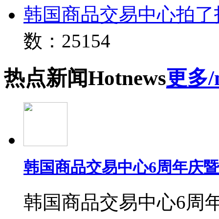
韩国商品交易中心拍了
数：25154
热点
新闻
Hot
news
更多/
韩国商品交易中心6周年庆
韩国商品交易中心6周