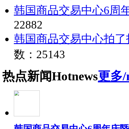
韩国商品交易中心6周
22882
韩国商品交易中心拍了
数：25143
热点
新闻
Hot
news
更多/
韩国商品交易中心6周年庆