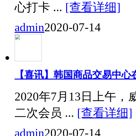
心打卡 ...
[查看详细]
admin
2020-07-14
【喜讯】韩国商品交易中心
2020年7月13日上
二次会员 ...
[查看详细]
admin
2020-07-14