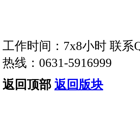
工作时间：7x8小时
联系
热线：0631-5916999
返回顶部
返回版块