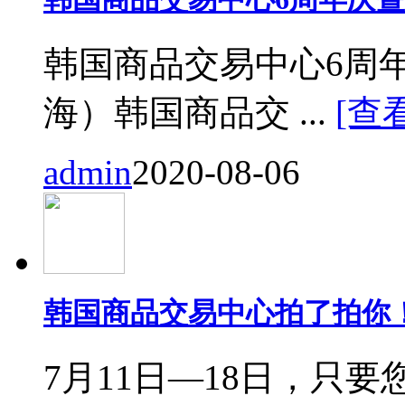
韩国商品交易中心6周
海）韩国商品交 ...
[查
admin
2020-08-06
韩国商品交易中心拍了拍你
7月11日—18日，只要您来