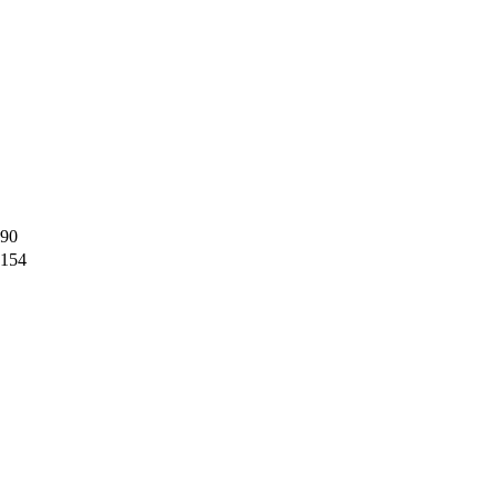
90
154