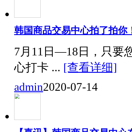
韩国商品交易中心拍了拍你
7月11日—18日，只要您来
心打卡 ...
[查看详细]
admin
2020-07-14