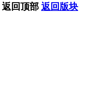
返回顶部
返回版块