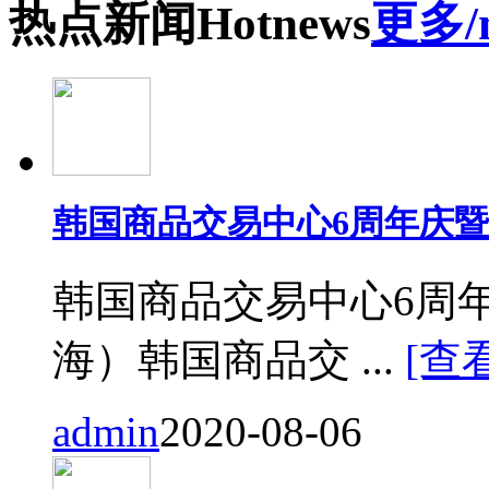
热点
新闻
Hot
news
更多/
韩国商品交易中心6周年庆
韩国商品交易中心6周
海）韩国商品交 ...
[查
admin
2020-08-06