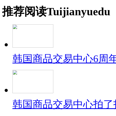
推荐
阅读
Tuijian
yuedu
韩国商品交易中心6周
韩国商品交易中心拍了