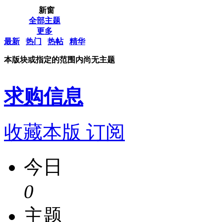
新窗
全部主题
更多
最新
热门
热帖
精华
本版块或指定的范围内尚无主题
求购信息
收藏本版
订阅
今日
0
主题