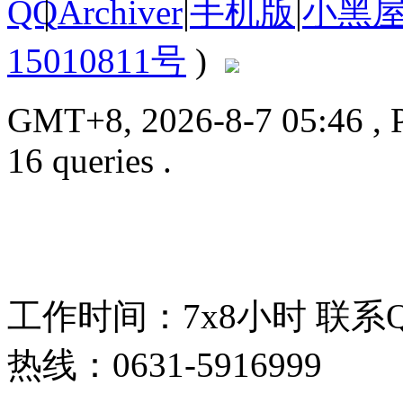
|
Archiver
|
手机版
|
小黑
15010811号
)
GMT+8, 2026-8-7 05:46
, 
16 queries .
工作时间：7x8小时
联系
热线：0631-5916999