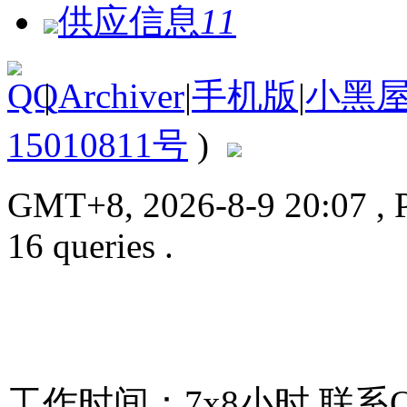
供应信息
11
|
Archiver
|
手机版
|
小黑
15010811号
)
GMT+8, 2026-8-9 20:07
, 
16 queries .
工作时间：7x8小时
联系