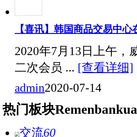
【喜讯】韩国商品交易中心
2020年7月13日上
二次会员 ...
[查看详细]
admin
2020-07-14
热门
板块
Remen
bankua
交流
60