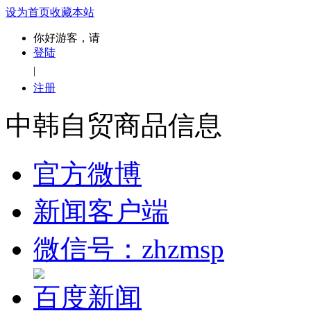
设为首页
收藏本站
你好游客，请
登陆
|
注册
中韩自贸商品信息
官方微博
新闻客户端
微信号：zhzmsp
百度新闻