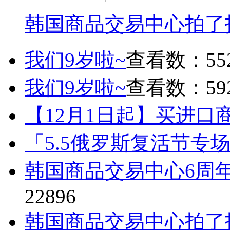
韩国商品交易中心拍了
我们9岁啦~
查看数：55
我们9岁啦~
查看数：59
【12月1日起】买进口
「5.5俄罗斯复活节专
韩国商品交易中心6周
22896
韩国商品交易中心拍了