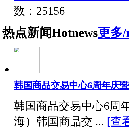
数：25156
热点
新闻
Hot
news
更多/
韩国商品交易中心6周年庆
韩国商品交易中心6周
海）韩国商品交 ...
[查