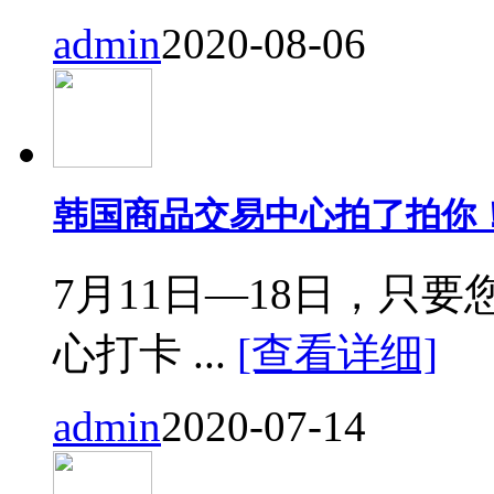
admin
2020-08-06
韩国商品交易中心拍了拍你
7月11日—18日，只要您来
心打卡 ...
[查看详细]
admin
2020-07-14