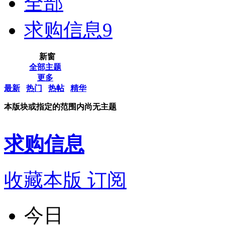
全部
求购信息
9
新窗
全部主题
更多
最新
热门
热帖
精华
本版块或指定的范围内尚无主题
求购信息
收藏本版
订阅
今日