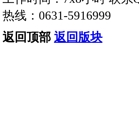
热线：0631-5916999
返回顶部
返回版块