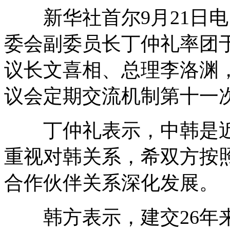
新华社首尔9月21日电
委会副委员长丁仲礼率团于
议长文喜相、总理李洛渊
议会定期交流机制第十一
丁仲礼表示，中韩是近
重视对韩关系，希双方按
合作伙伴关系深化发展。
韩方表示，建交26年来