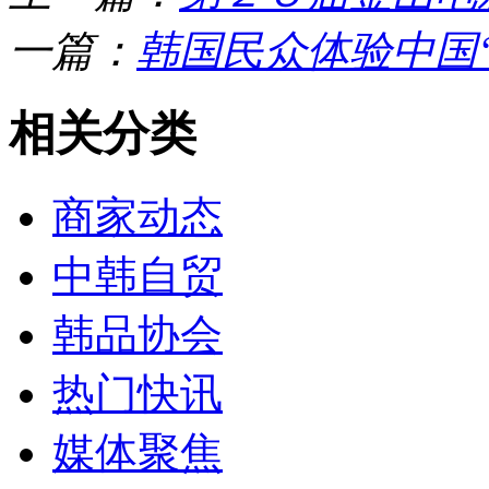
一篇：
韩国民众体验中国
相关分类
商家动态
中韩自贸
韩品协会
热门快讯
媒体聚焦