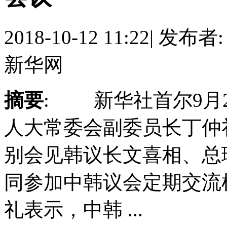
2018-10-12 11:22
|
发布者
新华网
摘要
: 新华社首尔9月
人大常委会副委员长丁仲礼
别会见韩议长文喜相、总
同参加中韩议会定期交
礼表示，中韩 ...