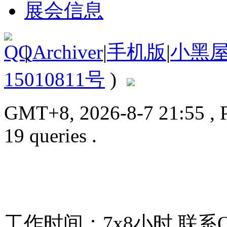
展会信息
|
Archiver
|
手机版
|
小黑
15010811号
)
GMT+8, 2026-8-7 21:55
, 
19 queries .
工作时间：7x8小时
联系