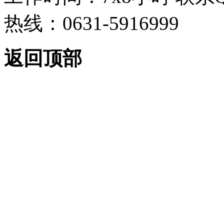
热线：0631-5916999
返回顶部