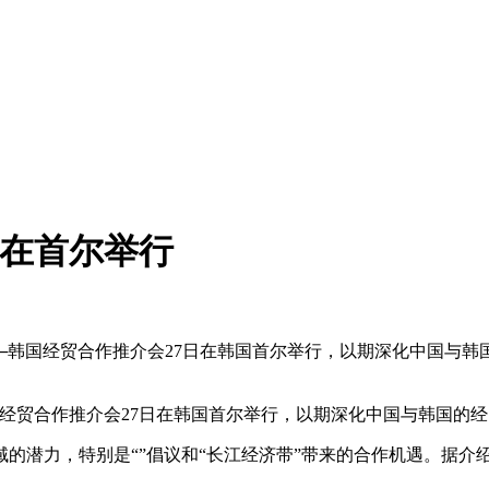
会在首尔举行
北─韩国经贸合作推介会27日在韩国首尔举行，以期深化中国
经贸合作推介会27日在韩国首尔举行，以期深化中国与韩国的
力，特别是“”倡议和“长江经济带”带来的合作机遇。据介绍