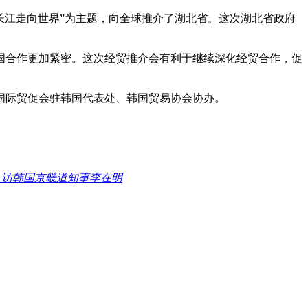
江走向世界”为主题，向全球推介了湖北省。这次湖北省政府
国合作更加紧密。这次经贸推介会有利于继续深化经贸合作，促
际贸促会驻韩国代表处、韩国贸易协会协办。
—访韩国京畿道知事李在明