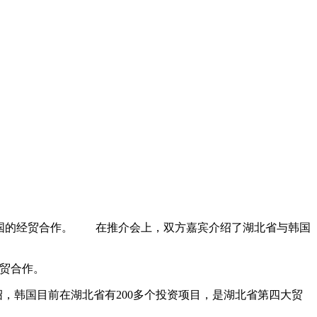
与韩国的经贸合作。 在推介会上，双方嘉宾介绍了湖北省与韩国
经贸合作。
，韩国目前在湖北省有200多个投资项目，是湖北省第四大贸