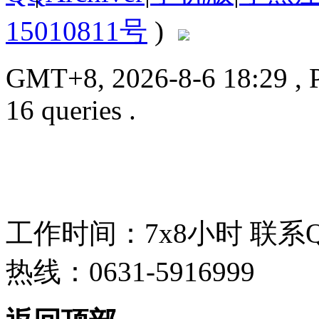
15010811号
)
GMT+8, 2026-8-6 18:29
, 
16 queries .
工作时间：7x8小时
联系
热线：0631-5916999