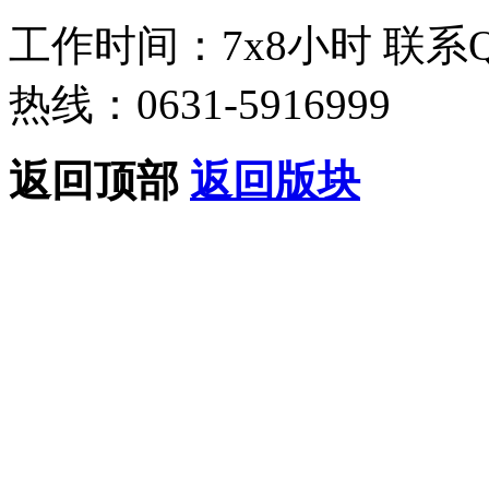
工作时间：7x8小时
联系
热线：0631-5916999
返回顶部
返回版块