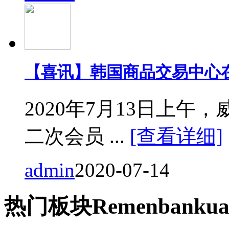
【喜讯】韩国商品交易中心
2020年7月13日上
二次会员 ...
[查看详细]
admin
2020-07-14
热门
板块
Remen
bankua