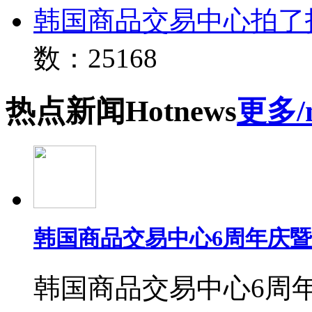
韩国商品交易中心拍了
数：25168
热点
新闻
Hot
news
更多/
韩国商品交易中心6周年庆
韩国商品交易中心6周