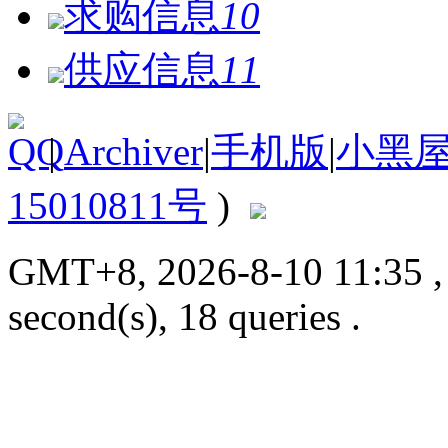
求购信息
10
供应信息
11
|
Archiver
|
手机版
|
小黑
15010811号
)
GMT+8, 2026-8-10 11:35
second(s), 18 queries .