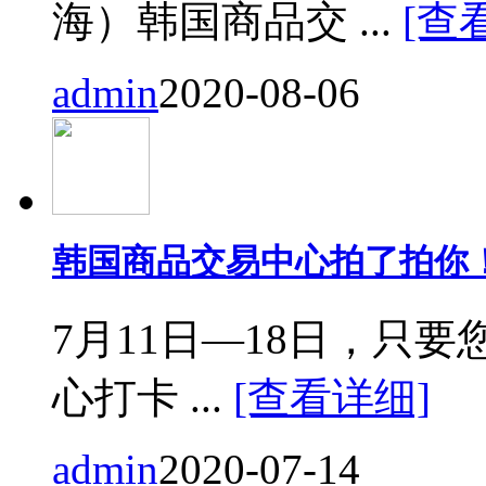
海）韩国商品交 ...
[查
admin
2020-08-06
韩国商品交易中心拍了拍你
7月11日—18日，只要您来
心打卡 ...
[查看详细]
admin
2020-07-14