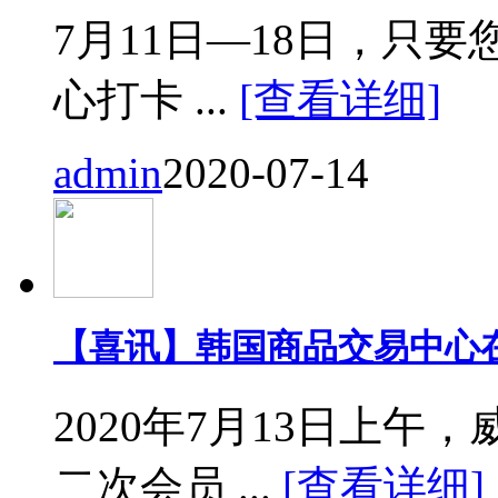
7月11日—18日，只要您来
心打卡 ...
[查看详细]
admin
2020-07-14
【喜讯】韩国商品交易中心
2020年7月13日上
二次会员 ...
[查看详细]