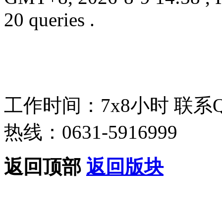
20 queries .
工作时间：7x8小时
联系
热线：0631-5916999
返回顶部
返回版块