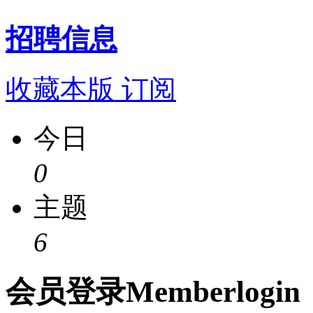
招聘信息
收藏本版
订阅
今日
0
主题
6
会员
登录
Member
login