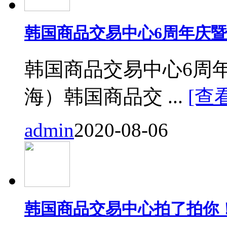
韩国商品交易中心6周年庆
韩国商品交易中心6周
海）韩国商品交 ...
[查
admin
2020-08-06
韩国商品交易中心拍了拍你