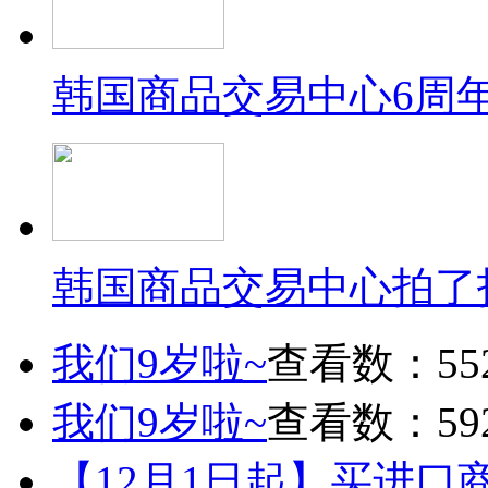
韩国商品交易中心6周
韩国商品交易中心拍了
我们9岁啦~
查看数：55
我们9岁啦~
查看数：59
【12月1日起】买进口