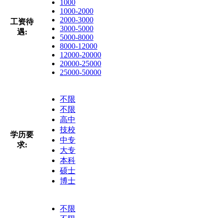
1000
1000-2000
2000-3000
工资待
3000-5000
遇:
5000-8000
8000-12000
12000-20000
20000-25000
25000-50000
不限
不限
高中
技校
学历要
中专
求:
大专
本科
硕士
博士
不限