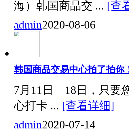
海）韩国商品交 ...
[查
admin
2020-08-06
韩国商品交易中心拍了拍你
7月11日—18日，只要您来
心打卡 ...
[查看详细]
admin
2020-07-14