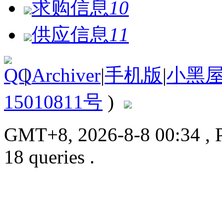
求购信息
10
供应信息
11
|
Archiver
|
手机版
|
小黑
15010811号
)
GMT+8, 2026-8-8 00:34
, 
18 queries .