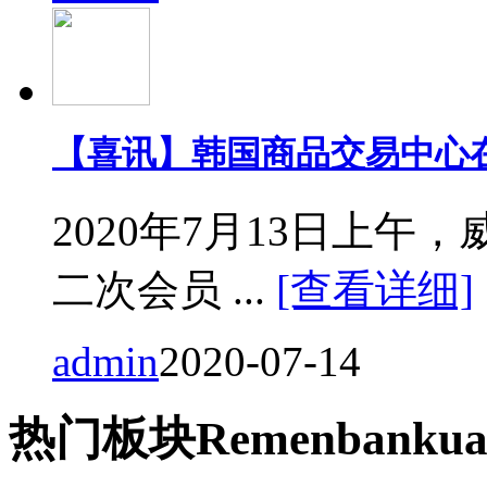
【喜讯】韩国商品交易中心
2020年7月13日上
二次会员 ...
[查看详细]
admin
2020-07-14
热门
板块
Remen
bankua