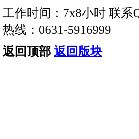
工作时间：7x8小时
联系
热线：0631-5916999
返回顶部
返回版块