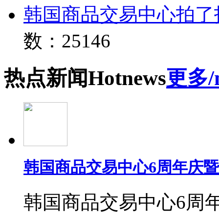
韩国商品交易中心拍了
数：25146
热点
新闻
Hot
news
更多/
韩国商品交易中心6周年庆
韩国商品交易中心6周