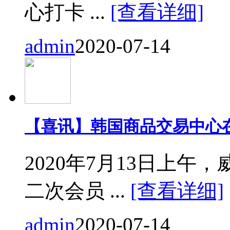
心打卡 ...
[查看详细]
admin
2020-07-14
【喜讯】韩国商品交易中心
2020年7月13日上
二次会员 ...
[查看详细]
admin
2020-07-14