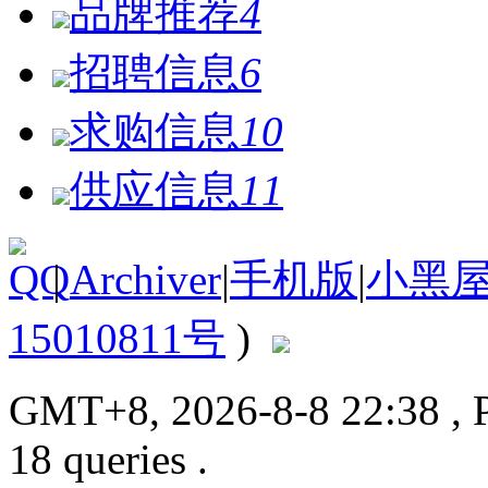
品牌推荐
4
招聘信息
6
求购信息
10
供应信息
11
|
Archiver
|
手机版
|
小黑
15010811号
)
GMT+8, 2026-8-8 22:38
, 
18 queries .