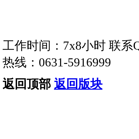
工作时间：7x8小时
联系
热线：0631-5916999
返回顶部
返回版块