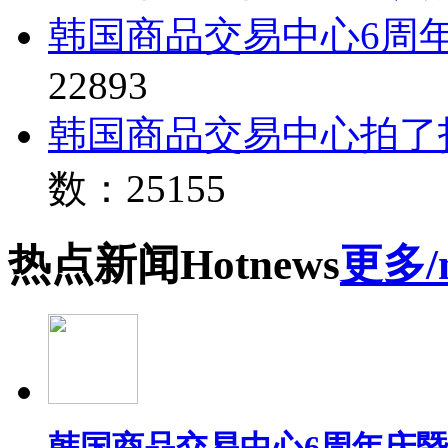
韩国商品交易中心6周
22893
韩国商品交易中心拍了
数：25155
热点
新闻
Hot
news
更多/
韩国商品交易中心6周年庆