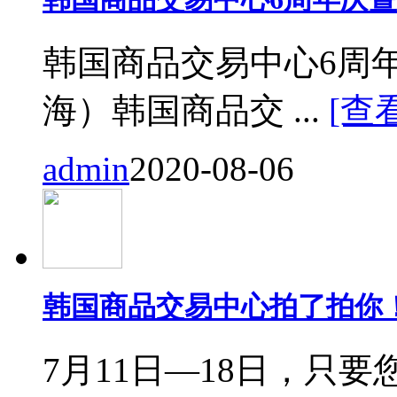
韩国商品交易中心6周
海）韩国商品交 ...
[查
admin
2020-08-06
韩国商品交易中心拍了拍你
7月11日—18日，只要您来