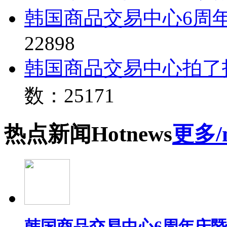
韩国商品交易中心6周
22898
韩国商品交易中心拍了
数：25171
热点
新闻
Hot
news
更多/
韩国商品交易中心6周年庆