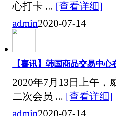
心打卡 ...
[查看详细]
admin
2020-07-14
【喜讯】韩国商品交易中心
2020年7月13日上
二次会员 ...
[查看详细]
admin
2020-07-14