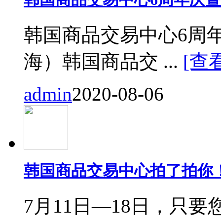
韩国商品交易中心6周
海）韩国商品交 ...
[查
admin
2020-08-06
韩国商品交易中心拍了拍你
7月11日—18日，只要您来