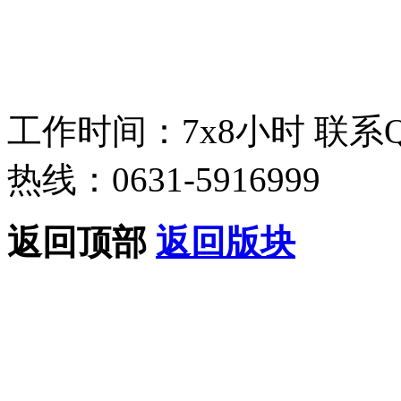
工作时间：7x8小时
联系
热线：0631-5916999
返回顶部
返回版块