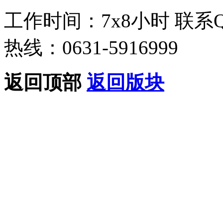
工作时间：7x8小时
联系
热线：0631-5916999
返回顶部
返回版块