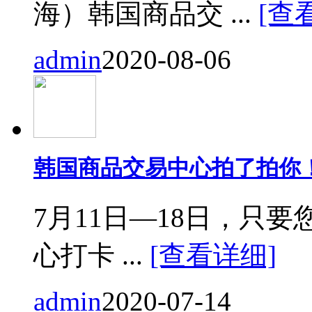
海）韩国商品交 ...
[查
admin
2020-08-06
韩国商品交易中心拍了拍你
7月11日—18日，只要您来
心打卡 ...
[查看详细]
admin
2020-07-14