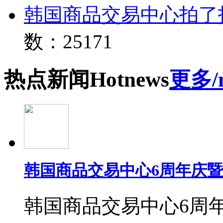
韩国商品交易中心拍了
数：25171
热点
新闻
Hot
news
更多/
韩国商品交易中心6周年庆
韩国商品交易中心6周