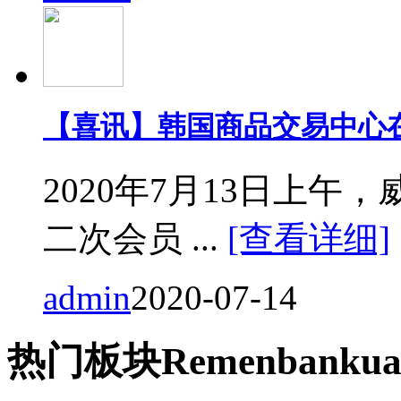
【喜讯】韩国商品交易中心
2020年7月13日上
二次会员 ...
[查看详细]
admin
2020-07-14
热门
板块
Remen
bankua