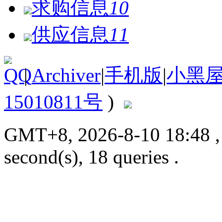
求购信息
10
供应信息
11
|
Archiver
|
手机版
|
小黑
15010811号
)
GMT+8, 2026-8-10 18:48
second(s), 18 queries .