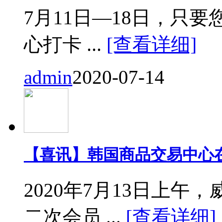
7月11日—18日，只要您来
心打卡 ...
[查看详细]
admin
2020-07-14
【喜讯】韩国商品交易中心
2020年7月13日上
二次会员 ...
[查看详细]