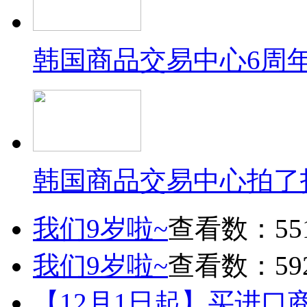
韩国商品交易中心6周
韩国商品交易中心拍了
我们9岁啦~
查看数：55
我们9岁啦~
查看数：59
【12月1日起】买进口