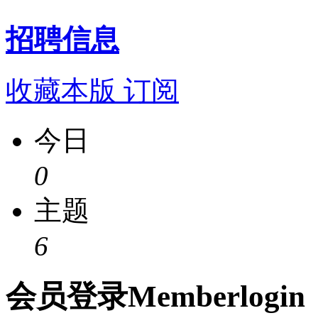
招聘信息
收藏本版
订阅
今日
0
主题
6
会员
登录
Member
login