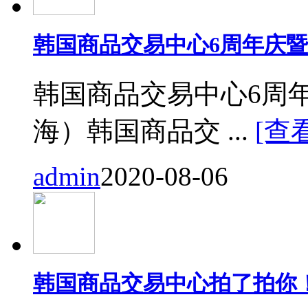
韩国商品交易中心6周年庆
韩国商品交易中心6周
海）韩国商品交 ...
[查
admin
2020-08-06
韩国商品交易中心拍了拍你