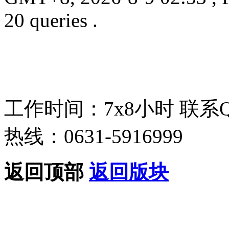
20 queries .
工作时间：7x8小时
联系
热线：0631-5916999
返回顶部
返回版块