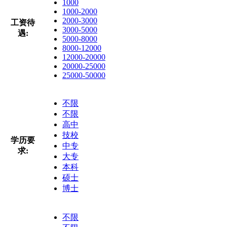
1000
1000-2000
2000-3000
工资待
3000-5000
遇:
5000-8000
8000-12000
12000-20000
20000-25000
25000-50000
不限
不限
高中
技校
学历要
中专
求:
大专
本科
硕士
博士
不限