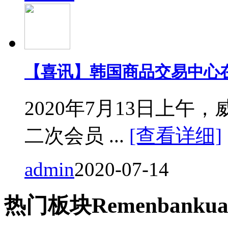
【喜讯】韩国商品交易中心
2020年7月13日上
二次会员 ...
[查看详细]
admin
2020-07-14
热门
板块
Remen
bankua