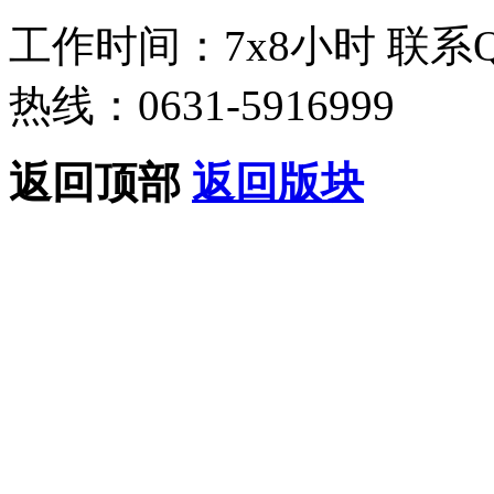
工作时间：7x8小时
联系
热线：0631-5916999
返回顶部
返回版块