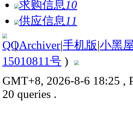
求购信息
10
供应信息
11
|
Archiver
|
手机版
|
小黑
15010811号
)
GMT+8, 2026-8-6 18:25
, 
20 queries .