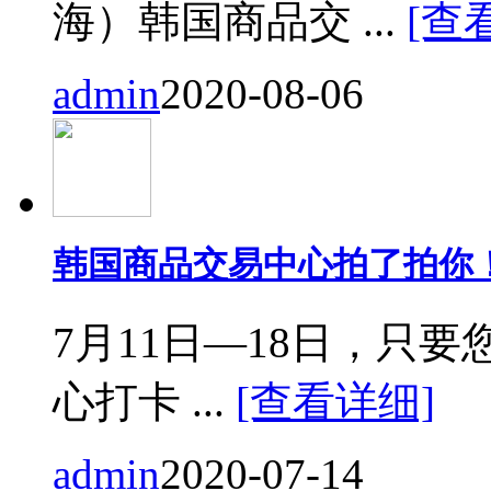
海）韩国商品交 ...
[查
admin
2020-08-06
韩国商品交易中心拍了拍你
7月11日—18日，只要您来
心打卡 ...
[查看详细]
admin
2020-07-14