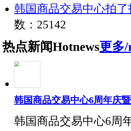
韩国商品交易中心拍了
数：25142
热点
新闻
Hot
news
更多/
韩国商品交易中心6周年庆
韩国商品交易中心6周