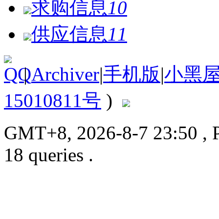
求购信息
10
供应信息
11
|
Archiver
|
手机版
|
小黑
15010811号
)
GMT+8, 2026-8-7 23:50
, 
18 queries .