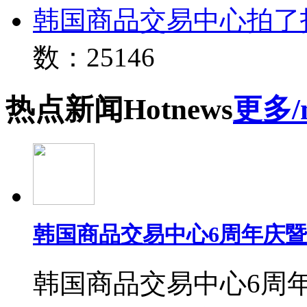
韩国商品交易中心拍了
数：25146
热点
新闻
Hot
news
更多/
韩国商品交易中心6周年庆
韩国商品交易中心6周