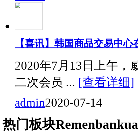
【喜讯】韩国商品交易中心
2020年7月13日上
二次会员 ...
[查看详细]
admin
2020-07-14
热门
板块
Remen
bankua