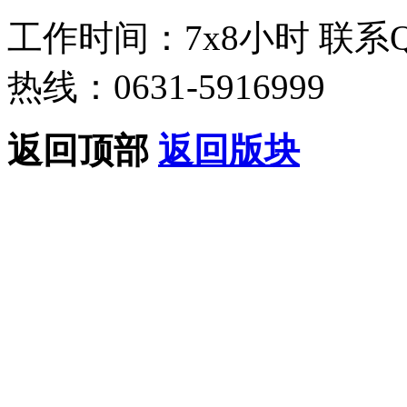
工作时间：7x8小时
联系
热线：0631-5916999
返回顶部
返回版块