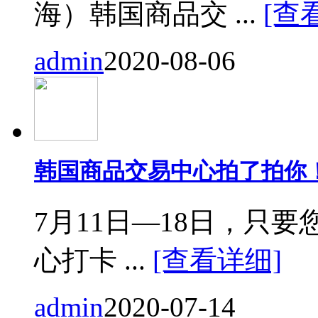
海）韩国商品交 ...
[查
admin
2020-08-06
韩国商品交易中心拍了拍你
7月11日—18日，只要您来
心打卡 ...
[查看详细]
admin
2020-07-14